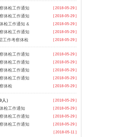
考察体检工作通知
[ 2018-05-29 ]
考察体检工作通知
[ 2018-05-29 ]
体检工作通知 &
[ 2018-05-29 ]
考察体检工作通知
[ 2018-05-29 ]
基层工作考察体检
[ 2018-05-29 ]
考察体检工作通知
[ 2018-05-29 ]
考察体检工作通知
[ 2018-05-29 ]
考察体检工作通知
[ 2018-05-29 ]
考察体检工作通知
[ 2018-05-29 ]
考察体检
[ 2018-05-29 ]
9人）
[ 2018-05-29 ]
察体检工作通知
[ 2018-05-29 ]
考察体检工作通知
[ 2018-05-29 ]
考察体检工作通知
[ 2018-05-29 ]
[ 2018-05-11 ]