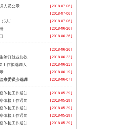
选调人员公示
[ 2018-07-06 ]
）
[ 2018-07-06 ]
（5人）
[ 2018-07-06 ]
册
[ 2018-06-26 ]
口
[ 2018-06-26 ]
[ 2018-06-26 ]
业生签订就业协议
[ 2018-06-22 ]
基层工作拟选调人
[ 2018-06-21 ]
示
[ 2018-06-19 ]
南监察委员会选调
[ 2018-06-07 ]
考察体检工作通知
[ 2018-05-29 ]
考察体检工作通知
[ 2018-05-29 ]
考察体检工作通知
[ 2018-05-29 ]
考察体检工作通知
[ 2018-05-29 ]
考察体检工作通知
[ 2018-05-29 ]