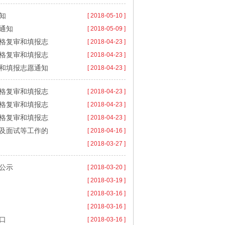
知
[ 2018-05-10 ]
通知
[ 2018-05-09 ]
资格复审和填报志
[ 2018-04-23 ]
资格复审和填报志
[ 2018-04-23 ]
审和填报志愿通知
[ 2018-04-23 ]
资格复审和填报志
[ 2018-04-23 ]
资格复审和填报志
[ 2018-04-23 ]
资格复审和填报志
[ 2018-04-23 ]
查及面试等工作的
[ 2018-04-16 ]
[ 2018-03-27 ]
公示
[ 2018-03-20 ]
[ 2018-03-19 ]
[ 2018-03-16 ]
[ 2018-03-16 ]
口
[ 2018-03-16 ]