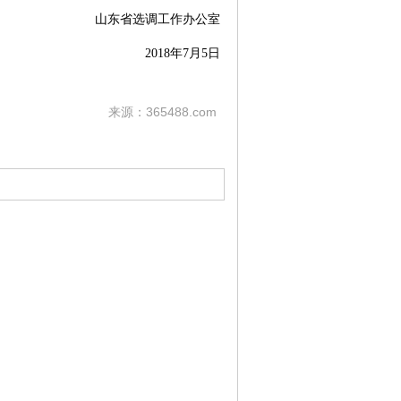
山东省选调工作办公室
2018年7月5日
来源：365488.com