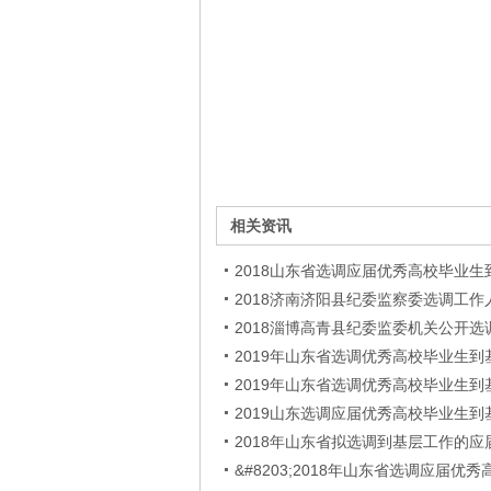
相关资讯
2018山东省选调应届优秀高校毕业
2018济南济阳县纪委监察委选调工作
2018淄博高青县纪委监委机关公开选
2019年山东省选调优秀高校毕业生
2019年山东省选调优秀高校毕业生
2019山东选调应届优秀高校毕业生到
2018年山东省拟选调到基层工作的
&#8203;2018年山东省选调应届