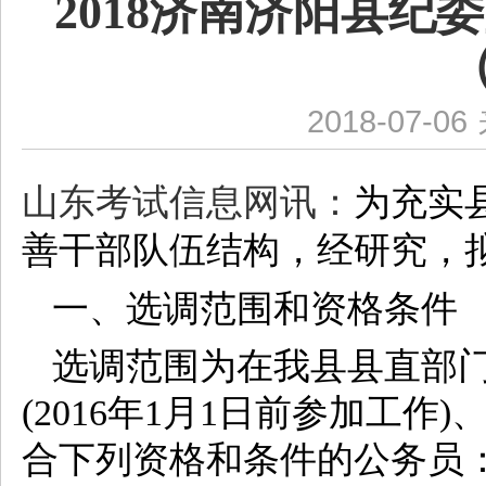
2018济南济阳县
2018-07-06
山东考试信息网讯：
为充实
善干部队伍结构，经研究，
一、选调范围和资格条件
选调范围为在我县县直部
(2016年1月1日前参加工
合下列资格和条件的公务员