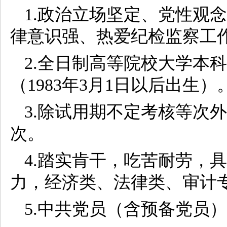
1.政治立场坚定、党性观
律意识强、热爱纪检监察工
2.全日制高等院校大学本
（1983年3月1日以后出生）
3.除试用期不定考核等次
次。
4.踏实肯干，吃苦耐劳，
力，经济类、法律类、审计
5.中共党员（含预备党员