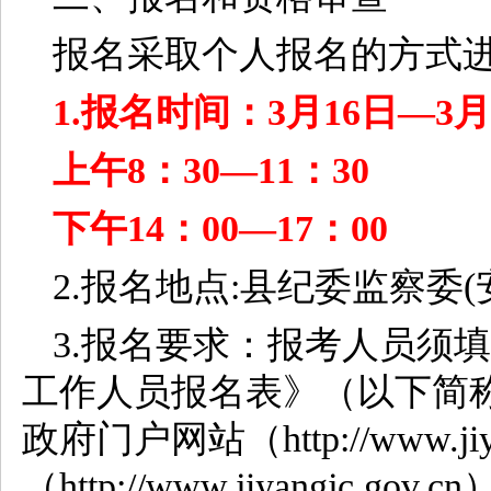
报名采取个人报名的方式
1.报名时间：3月16日—3月
上午8：30—11：30
下午14：00—17：00
2.报名地点:县纪委监察委(
3.报名要求：报考人员须
工作人员报名表》（以下简
政府门户网站（http://www.j
（http://www.jiyangjc