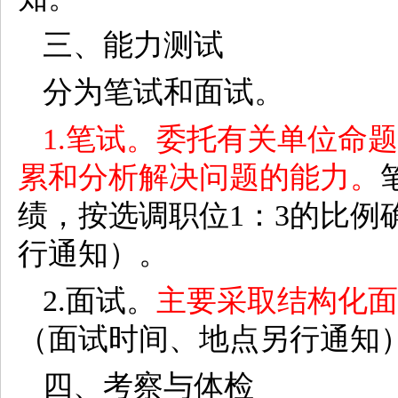
三、能力测试
分为笔试和面试。
1.笔试。委托有关单位命
累和分析解决问题的能力。
绩，按选调职位1：3的比例
行通知）。
2.面试。
主要采取结构化面
（面试时间、地点另行通知
四、考察与体检