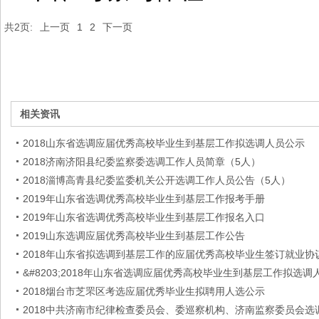
共2页:
上一页
1
2
下一页
相关资讯
2018山东省选调应届优秀高校毕业生到基层工作拟选调人员公示
2018济南济阳县纪委监察委选调工作人员简章（5人）
2018淄博高青县纪委监委机关公开选调工作人员公告（5人）
2019年山东省选调优秀高校毕业生到基层工作报考手册
2019年山东省选调优秀高校毕业生到基层工作报名入口
2019山东选调应届优秀高校毕业生到基层工作公告
2018年山东省拟选调到基层工作的应届优秀高校毕业生签订就业协
&#8203;2018年山东省选调应届优秀高校毕业生到基层工作拟选调
2018烟台市芝罘区考选应届优秀毕业生拟聘用人选公示
2018中共济南市纪律检查委员会、委巡察机构、济南监察委员会选