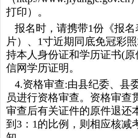
打印）。
报名时，请携带1份《报名
片）、1寸近期同底免冠彩照
持本人身份证和学历证书(原
信网学历证明。
4.资格审查:由县纪委、
员进行资格审查。资格审查
审查后有关证件的原件退还
到3：1的比例，则相应核减
知。