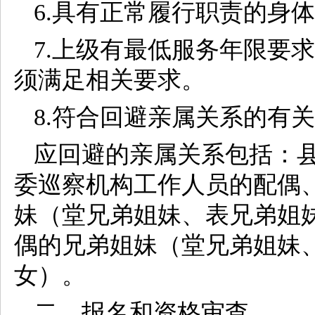
6.具有正常履行职责的身
7.上级有最低服务年限要
须满足相关要求。
8.符合回避亲属关系的有
应回避的亲属关系包括：
委巡察机构工作人员的配偶
妹（堂兄弟姐妹、表兄弟姐
偶的兄弟姐妹（堂兄弟姐妹
女）。
二、报名和资格审查