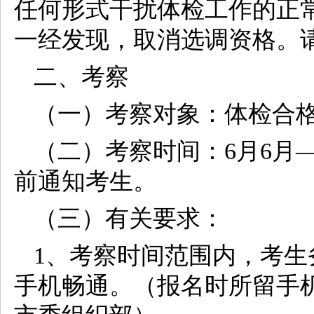
任何形式干扰体检工作的正
一经发现，取消选调资格。
二、考察
（一）考察对象：体检合
（二）考察时间：6月6月
前通知考生。
（三）有关要求：
1、考察时间范围内，考
手机畅通。（报名时所留手