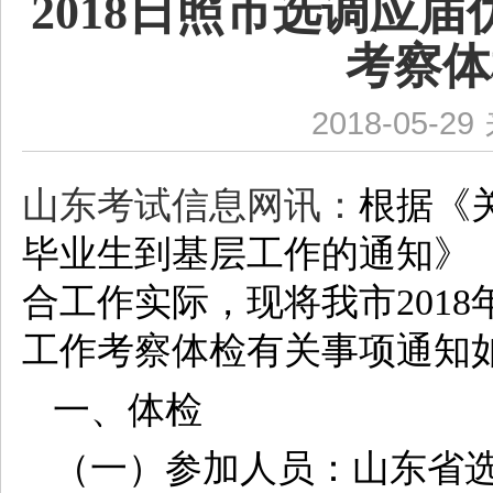
2018日照市选调应
考察体
2018-05-29
山东考试信息网讯：
根据《
毕业生到基层工作的通知》（
合工作实际，现将我市201
工作考察体检有关事项通知
一、体检
（一）参加人员：山东省选