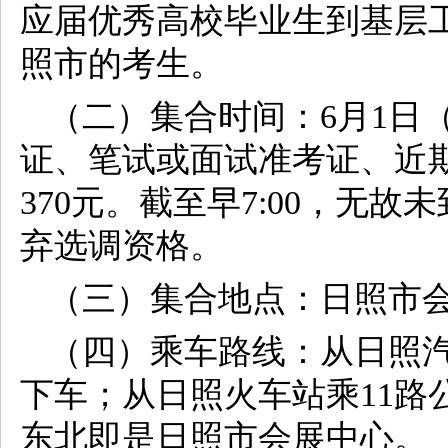
应届优秀高校毕业生到基层
照市的考生。
（二）集合时间：6月1日（
证、笔试或面试准考证、近期
370元。截至早7:00，无
弃选调资格。
（三）集合地点：日照市
（四）乘车路线：从日照汽
下车；从日照火车站乘11路
东北即是日照市会展中心。