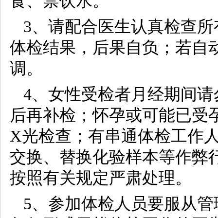
食、禁饮水。
3、请配合医生认真检查
体检结果，后果自负；若自
调。
4、女性受检者月经期间
后再补检；怀孕或可能已受
X光检查；有串通体检工作
交换、替换化验样本等作弊
按照有关规定严肃处理。
5、参加体检人员要服从