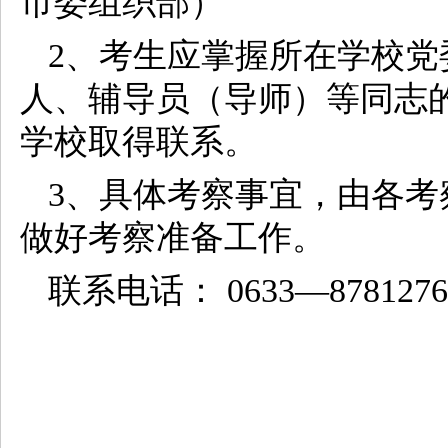
市委组织部）
2、考生应掌握所在学校
人、辅导员（导师）等同志
学校取得联系。
3、具体考察事宜，由各
做好考察准备工作。
联系电话： 0633—8781276 