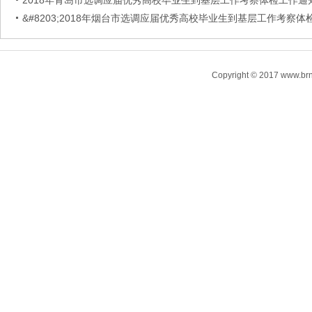
2018年青岛市选调应届优秀高校毕业生到基层工作考察体检工作通
&#8203;2018年烟台市选调应届优秀高校毕业生到基层工作考察体
Copyright © 2017 www.brn