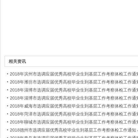
相关资讯
2018年滨州市选调应届优秀高校毕业生到基层工作考察体检工作通
2018年潍坊市选调应届优秀高校毕业生到基层工作考察体检工作通
2018年淄博市选调应届优秀高校毕业生到基层工作考察体检工作通
2018年淄博市选调应届优秀高校毕业生到基层工作考察体检工作通
2018年威海市选调应届优秀高校毕业生到基层工作考察体检工作通
2018年菏泽市选调应届优秀高校毕业生到基层工作考察体检工作通
2018年聊城市选调应届优秀高校毕业生到基层工作考察体检工作通
2018德州市选调应届优秀高校毕业生到基层工作考察体检工作通知 