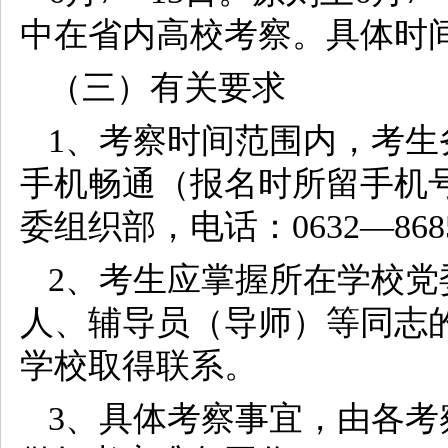
中在省内高校考察。具体时
（三）有关要求
1、考察时间范围内，考
手机畅通（报名时所留手机
委组织部，电话：0632—868
2、考生应掌握所在学校
人、辅导员（导师）等同志
学校取得联系。
3、具体考察事宜，由各