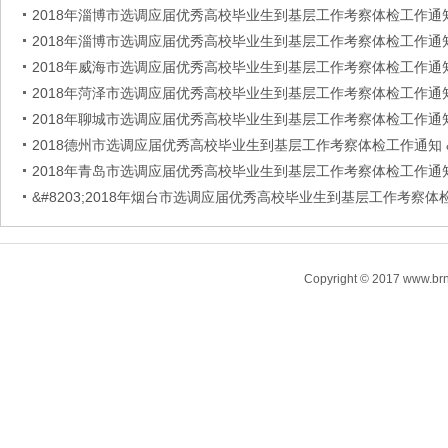
2018年淄博市选调应届优秀高校毕业生到基层工作考察体检工作通
2018年淄博市选调应届优秀高校毕业生到基层工作考察体检工作通
2018年威海市选调应届优秀高校毕业生到基层工作考察体检工作通
2018年菏泽市选调应届优秀高校毕业生到基层工作考察体检工作通
2018年聊城市选调应届优秀高校毕业生到基层工作考察体检工作通
2018德州市选调应届优秀高校毕业生到基层工作考察体检工作通知 
2018年青岛市选调应届优秀高校毕业生到基层工作考察体检工作通
&#8203;2018年烟台市选调应届优秀高校毕业生到基层工作考察体
Copyright © 2017 www.brn