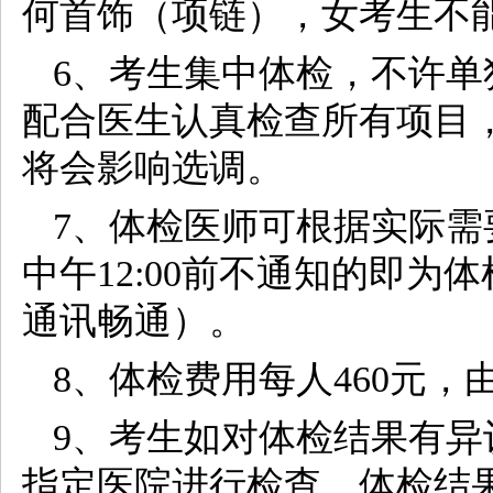
何首饰（项链），女考生不
6、考生集中体检，不许
配合医生认真检查所有项目
将会影响选调。
7、体检医师可根据实际需
中午12:00前不通知的即
通讯畅通）。
8、体检费用每人460元
9、考生如对体检结果有
指定医院进行检查，体检结