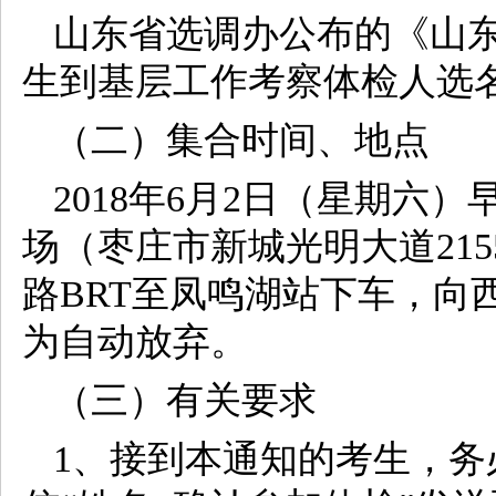
山东省选调办公布的《山东
生到基层工作考察体检人选
（二）集合时间、地点
2018年6月2日（星期六）
场（枣庄市新城光明大道215
路BRT至凤鸣湖站下车，向
为自动放弃。
（三）有关要求
1、接到本通知的考生，务必