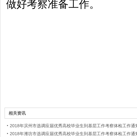
做好考察准备工作。
中
相关资讯
2018年滨州市选调应届优秀高校毕业生到基层工作考察体检工作通
2018年潍坊市选调应届优秀高校毕业生到基层工作考察体检工作通