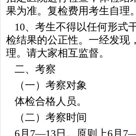
果为准。复检费用考生自理
10、考生不得以任何形式
检结果的公正性。一经发现
理。请大家相互监督。
二、考察
（一）考察对象
体检合格人员。
（二）考察时间
6月7—13日。原则上6月7