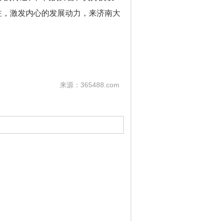
注，激发内心的发展动力，来济南大
来源：365488.com