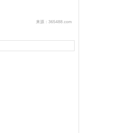
来源：365488.com