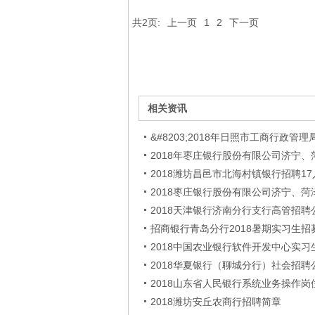
共2页:
上一页
1
2
下一页
相关资讯
&#8203;2018年日照市工商行政
2018年枣庄银行股份有限公司济宁、
2018潍坊昌邑市北海村镇银行招聘17
2018枣庄银行股份有限公司济宁、
2018天津银行济南分行支行高管招聘
招商银行青岛分行2018暑期实习生招
2018中国农业银行软件开发中心实习
2018华夏银行（聊城分行）社会招聘
2018山东省人民银行系统业务操作岗
2018潍坊安丘农商行招聘简章