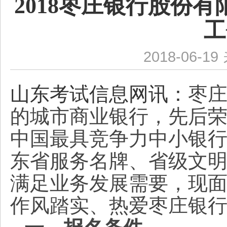
2018枣庄银行股份
工
2018-06-19
山东考试信息网讯：
枣
的城市商业银行，先后
中国最具竞争力中小银
东省服务名牌、省级文
满足业务发展需要，现
作风踏实、热爱枣庄银