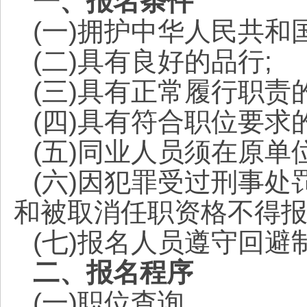
一、报名条件
(一)拥护中华人民共和
(二)具有良好的品行;
(三)具有正常履行职责
(四)具有符合职位要求
(五)同业人员须在原单
(六)因犯罪受过刑事
和被取消任职资格不得报
(七)报名人员遵守回避
二、报名程序
(一)职位查询