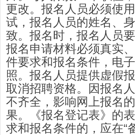
更改。报名人员必须使
试，报名人员的姓名、
致。报名时，报名人员
报名申请材料必须真实
件要求和报名条件，电
照。报名人员提供虚假
取消招聘资格。因报名
不齐全，影响网上报名
果。《报名登记表》的
求和报名条件的，应在“