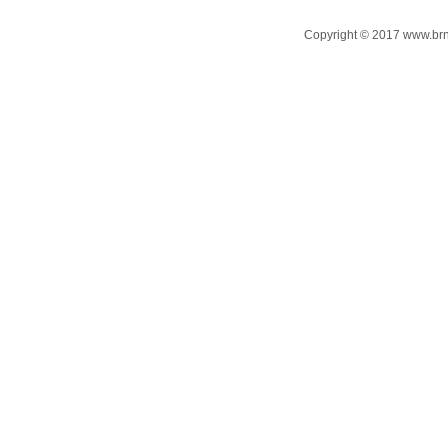
Copyright © 2017 www.brn