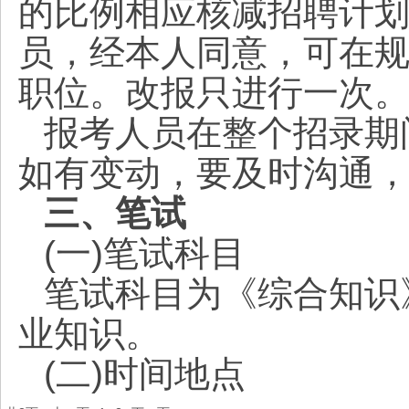
的比例相应核减招聘计
员，经本人同意，可在
职位。改报只进行一次
报考人员在整个招录期
如有变动，要及时沟通
三、笔试
(一)笔试科目
笔试科目为《综合知识
业知识。
(二)时间地点