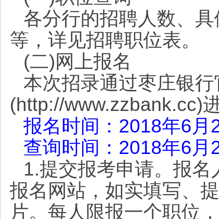
各分行的招聘人数、具
等，详见招聘职位表。
(二)网上报名
本次招录通过枣庄银行
(http://www.zzbank
报名时间：2018年6月25
查询时间：2018年6月26
1.提交报考申请。报
报名网站，如实填写、
片。每人限报一个职位