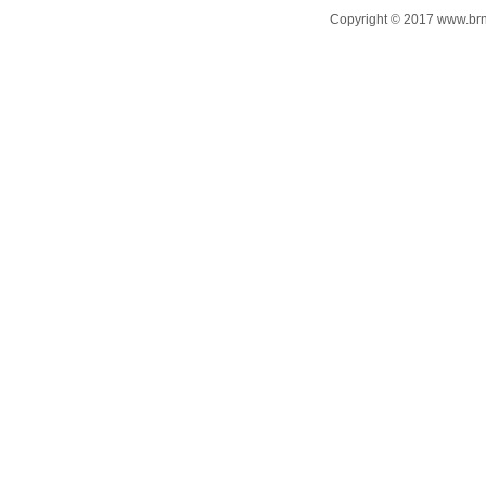
Copyright © 2017 www.brn