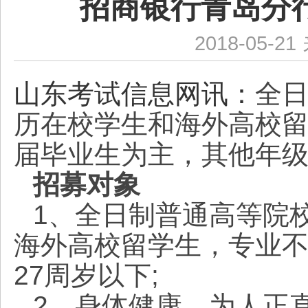
招商银行青岛分行
2018-05-21
山东考试信息网讯：
全
历在校学生和海外高校留
届毕业生为主，其他年
招募对象
1、全日制普通高等院
海外高校留学生，专业不
27周岁以下;
2、身体健康，为人正