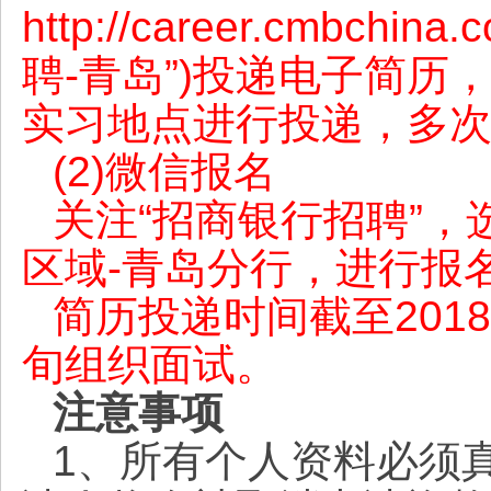
http://career.cmbc
聘-青岛”)投递电子简
实习地点进行投递，多
(2)微信报名
关注“招商银行招聘”，
区域-青岛分行，进行报
简历投递时间截至201
旬组织面试。
注意事项
1、所有个人资料必须