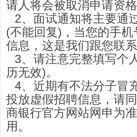
请人将会被取消申请资格
2、面试通知将主要通过
(不能回复)，当您的手
信息，这是我们跟您联系
3、请注意完整填写个
历无效)。
4、近期有不法分子冒
投放虚假招聘信息，请
商银行官方网站网申为
用。