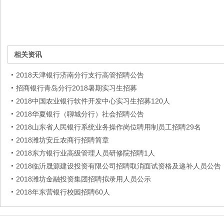
相关资讯
2018天津银行济南分行支行高管招聘公告
招商银行青岛分行2018暑期实习生招募
2018中国农业银行软件开发中心实习生招募120人
2018华夏银行（聊城分行）社会招聘公告
2018山东省人民银行系统业务操作岗位聘用制员工招聘29名
2018潍坊安丘农商行招聘简章
2018东方银行业高级管理人员研修院招聘1人
2018临沂晟源建设投资有限公司招聘取消面试资格及递补人员公告
2018潍坊金融投资集团招聘拟录用人员公示
2018年东营银行校园招聘60人