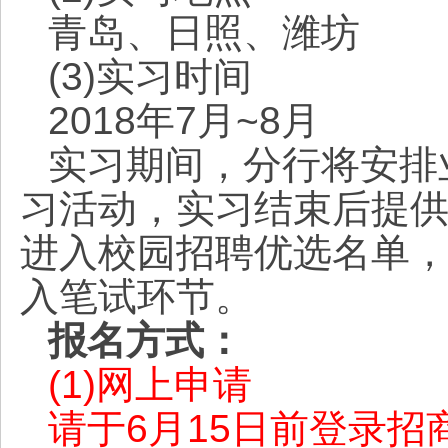
青岛、日照、潍坊
(3)实习时间
2018年7月~8月
实习期间，分行将安排
习活动，实习结束后提
进入校园招聘优选名单，
入笔试环节。
报名方式：
(1)网上申请
请于6月15日前登录