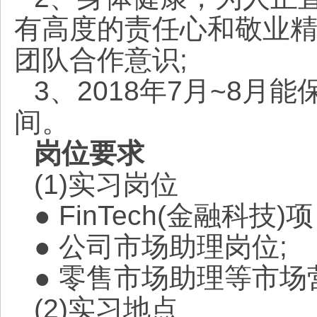
有高度的责任心和敬业
团队合作意识;
3、2018年7月~8月
间。
岗位要求
(1)实习岗位
● FinTech(金融科技
● 公司市场助理岗位;
● 零售市场助理等市场
(2)实习地点