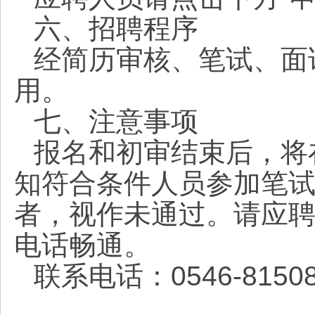
六、招聘程序
经简历审核、笔试、面
用。
七、注意事项
报名和初审结束后，将
知符合条件人员参加笔
者，视作未通过。请应
电话畅通。
联系电话：0546-815081