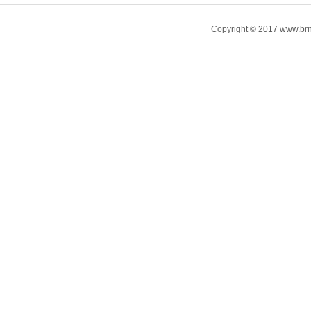
Copyright © 2017 www.brn