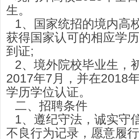
生。
1、国家统招的境内高校
获得国家认可的相应学
到证;
2、境外院校毕业生，
2017年7月，并在20
学历学位认证。
二、招聘条件
1、遵纪守法，诚实守
不良行为记录，愿意履