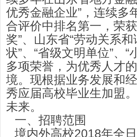
优秀金融企业”，连续多
合评价中排名第一，荣获
奖”、山东省“劳动关系和
状”、“省级文明单位”、
多项荣誉，为优秀人才
境。现根据业务发展和经
秀应届高校毕业生加盟
未来。
一、招聘范围
境内外高校2018年全