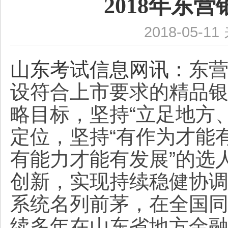
2018年东
2018-05-11
山东考试信息网讯：
东
设符合上市要求的精品
略目标，坚持“立足地方
定位，坚持“有作为才能
有能力才能有发展”的选
创新，实现持续稳健协
系统名列前茅，在全国
续多年在山东省地方金融