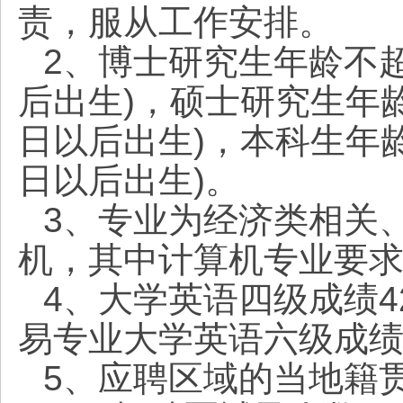
责，服从工作安排。
2、博士研究生年龄不超过
后出生)，硕士研究生年龄不
日以后出生)，本科生年龄不
日以后出生)。
3、专业为经济类相关
机，其中计算机专业要
4、大学英语四级成绩4
易专业大学英语六级成绩
5、应聘区域的当地籍