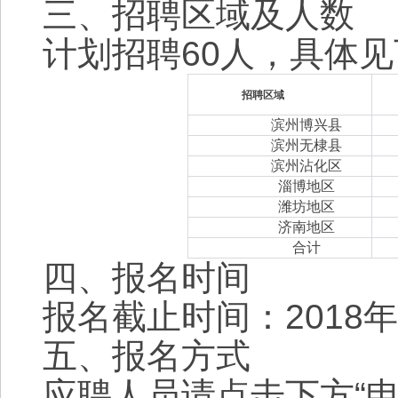
三、招聘区域及人数
计划招聘60人，具体
招聘区域
滨州博兴县
滨州无棣县
滨州沾化区
淄博地区
潍坊地区
济南地区
合计
四、报名时间
报名截止时间：2018年5
五、报名方式
应聘人员请点击下方“