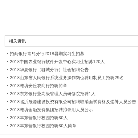
相关资讯
招商银行青岛分行2018暑期实习生招募
2018中国农业银行软件开发中心实习生招募120人
2018华夏银行（聊城分行）社会招聘公告
2018山东省人民银行系统业务操作岗位聘用制员工招聘29名
2018潍坊安丘农商行招聘简章
2018东方银行业高级管理人员研修院招聘1人
2018临沂晟源建设投资有限公司招聘取消面试资格及递补人员公告
2018潍坊金融投资集团招聘拟录用人员公示
2018年东营银行校园招聘60人
2018年东营银行校园招聘60人简章