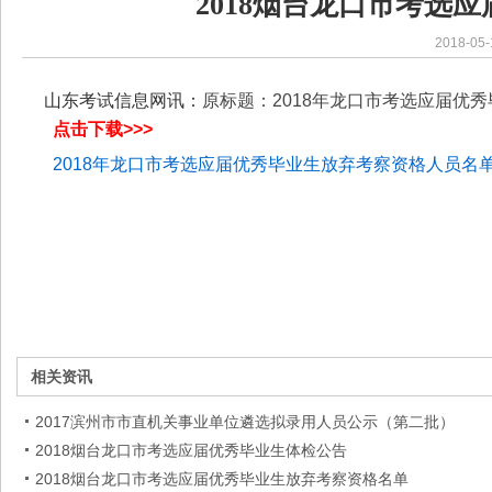
2018烟台龙口市考选
2018-05-
山东考试信息网讯：
原标题：2018年龙口市考选应届优
点击下载>>>
2018年龙口市考选应届优秀毕业生放弃考察资格人员名单.
相关资讯
2017滨州市市直机关事业单位遴选拟录用人员公示（第二批）
2018烟台龙口市考选应届优秀毕业生体检公告
2018烟台龙口市考选应届优秀毕业生放弃考察资格名单