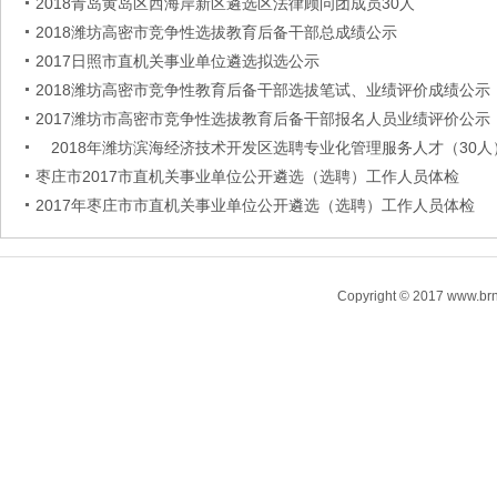
2018青岛黄岛区西海岸新区遴选区法律顾问团成员30人
2018潍坊高密市竞争性选拔教育后备干部总成绩公示
2017日照市直机关事业单位遴选拟选公示
2018潍坊高密市竞争性教育后备干部选拔笔试、业绩评价成绩公示
2017潍坊市高密市竞争性选拔教育后备干部报名人员业绩评价公示
2018年潍坊滨海经济技术开发区选聘专业化管理服务人才（30人
枣庄市2017市直机关事业单位公开遴选（选聘）工作人员体检
2017年枣庄市市直机关事业单位公开遴选（选聘）工作人员体检
Copyright © 2017 www.brn