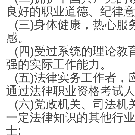
良好的职业道德、纪律
(三)身体健康，热心
感。
(四)受过系统的理论
强的实际工作能力。
(五)法律实务工作者，
通过法律职业资格考试
(六)党政机关、司法
一定法律知识的其他行
士;