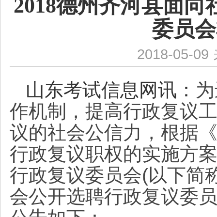
2018德州齐河县面
委员会
2018-05-09
山东考试信息网讯：
为
作机制，提高行政复议
议的社会公信力，根据
行政复议职权的实施方
行政复议委员会(以下简
会公开选聘行政复议委