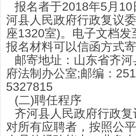
报名者于2018年5月
河县人民政府行政复议委
座1320室)。电子文档发至邮
报名材料可以信函方式
邮寄地址：山东省齐河
府法制办公室;邮编：2511
5327815
(二)聘任程序
齐河县人民政府行政复
对所有应聘者，按照公