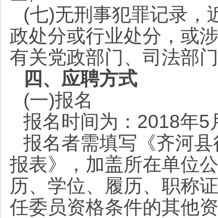
(七)无刑事犯罪记录
政处分或行业处分，或
有关党政部门、司法部
四、应聘方式
(一)报名
报名时间为：2018年5
报名者需填写《齐河县
报表》，加盖所在单位公
历、学位、履历、职称
任委员资格条件的其他