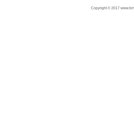
Copyright © 2017 www.brn