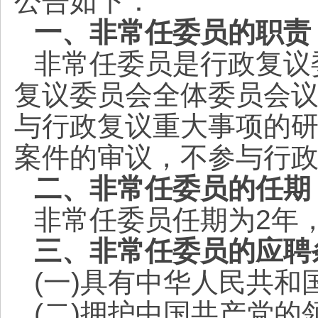
公告如下：
一、非常任委员的职责
非常任委员是行政复议
复议委员会全体委员会
与行政复议重大事项的
案件的审议，不参与行
二、非常任委员的任期
非常任委员任期为2年
三、非常任委员的应聘
(一)具有中华人民共和
(二)拥护中国共产党