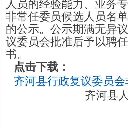
人员的经验能力、业务
非常任委员候选人员名单
的公示。公示期满无异
议委员会批准后予以聘
书。
点击下载：
齐河县行政复议委员会
齐河县