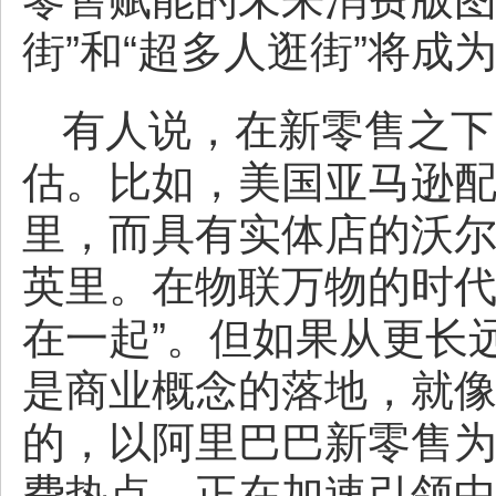
街”和“超多人逛街”将成
有人说，在新零售之下
估。比如，美国亚马逊配
里，而具有实体店的沃尔
英里。在物联万物的时代
在一起”。但如果从更长
是商业概念的落地，就
的，以阿里巴巴新零售
费热点，正在加速引领