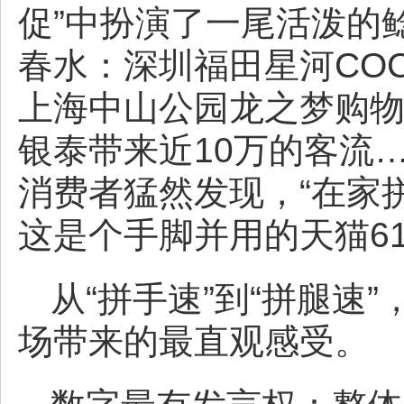
促”中扮演了一尾活泼的
春水：深圳福田星河COCO
上海中山公园龙之梦购物
银泰带来近10万的客流…
消费者猛然发现，“在家
这是个手脚并用的天猫61
从“拼手速”到“拼腿速
场带来的最直观感受。