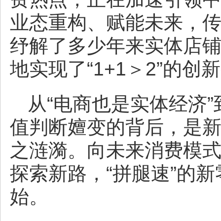
业态重构、赋能未来，
纾解了多少年来实体店铺
地实现了“1+1＞2”的创
从“电商也是实体经济”
值判断嬗变的背后，是
之涟漪。向未来消费模
探索新路，“拼腿速”的
始。