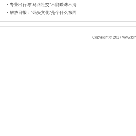
专业出行与“马路社交”不能暧昧不清
解放日报：“码头文化”是个什么东西
Copyright © 2017 www.brn