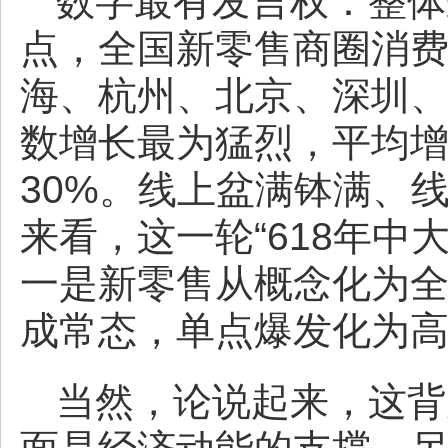
数字最有发言权：整体来
点，全国新零售商圈消费
海、杭州、北京、深圳
数增长最为猛烈，平均增
30%。线上盆满钵满、
来看，这一轮“618年中
一是新零售从概念化为
成常态，单点爆发化为
当然，论说起来，这背