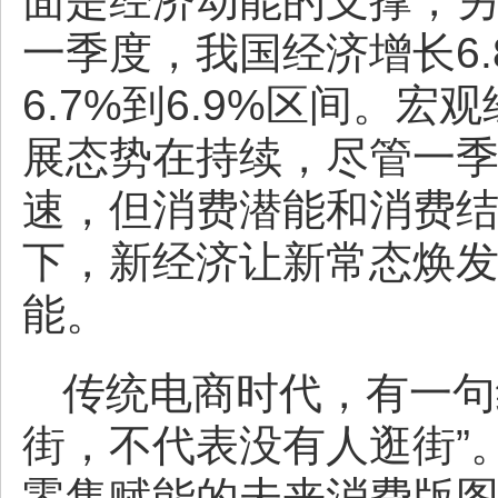
面是经济动能的支撑，
一季度，我国经济增长6.
6.7%到6.9%区间。
展态势在持续，尽管一季
速，但消费潜能和消费
下，新经济让新常态焕
能。
传统电商时代，有一句
街，不代表没有人逛街”
零售赋能的未来消费版图