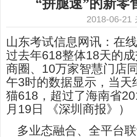
“拼腿速”的新
2018-06-21
山东考试信息网讯：
在线
过去年618整体18天的
商圈、10万家智慧门店同
午3时的数据显示，当天
猫618，超过了海南省2
月19日 《深圳商报》）
多业态融合、全平台联