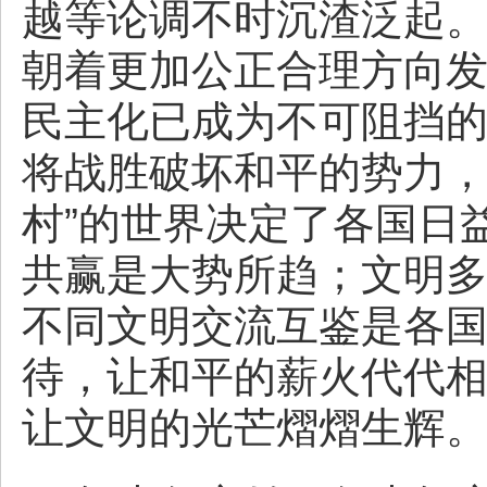
越等论调不时沉渣泛起
朝着更加公正合理方向
民主化已成为不可阻挡
将战胜破坏和平的势力，
村”的世界决定了各国日
共赢是大势所趋；文明
不同文明交流互鉴是各
待，让和平的薪火代代
让文明的光芒熠熠生辉