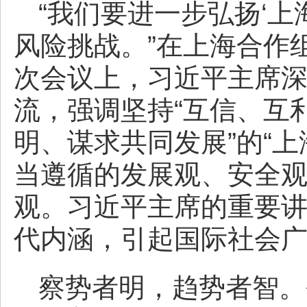
“我们要进一步弘扬‘上
风险挑战。”在上海合作
次会议上，习近平主席
流，强调坚持“互信、互
明、谋求共同发展”的“
当遵循的发展观、安全
观。习近平主席的重要讲
代内涵，引起国际社会
察势者明，趋势者智。