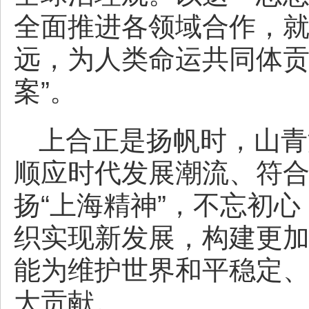
全面推进各领域合作，
远，为人类命运共同体贡
案”。
上合正是扬帆时，山青
顺应时代发展潮流、符
扬“上海精神”，不忘初
织实现新发展，构建更
能为维护世界和平稳定
大贡献。