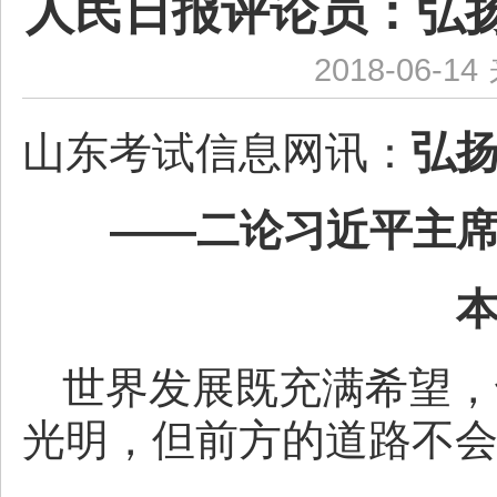
人民日报评论员：弘扬
2018-06-14
弘扬
山东考试信息网讯：
——二论习近平主
世界发展既充满希望，
光明，但前方的道路不