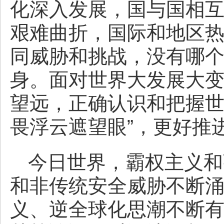
化深入发展，国与国相
艰难曲折，国际和地区
同威胁和挑战，没有哪
身。面对世界大发展大
望远，正确认识和把握世
畏浮云遮望眼”，更好推
今日世界，霸权主义和
和非传统安全威胁不断
义、逆全球化思潮不断