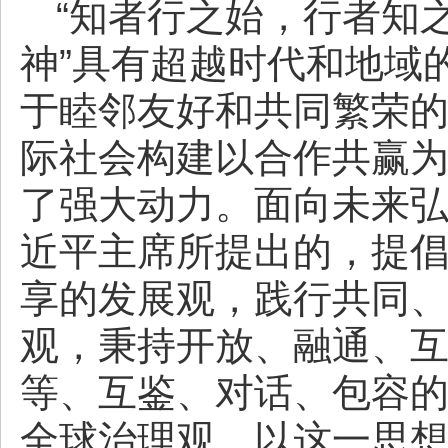
“知者行之始，行者知之
神”具有超越时代和地域
于睦邻友好和共同繁荣
际社会构建以合作共赢
了强大动力。面向未来弘
近平主席所提出的，提
享的发展观，践行共同
观，秉持开放、融通、
等、互鉴、对话、包容
全球治理观。以这一思