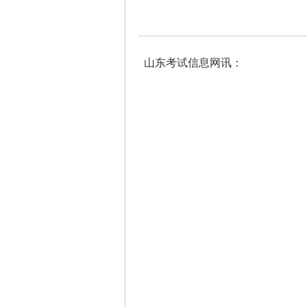
山东考试信息网讯：