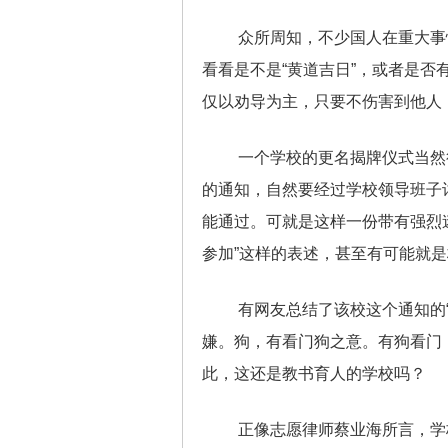
众所周知，不少国人在重大事
看看是不是“黄道吉日”，或者是否
仅以劝导为主，只要不伤害到他人
一个学校的更名揭牌仪式当然
的通知，自然要经过学校领导班子
能通过。可就是这样一份带有强烈
参加”这样的表述，甚至有可能就
有网友总结了该校这个通知的“
嫌。狗，有看门狗之意。有狗看门
此，这还是教书育人的学校吗？
正像志愿律师蔡业海所言，学