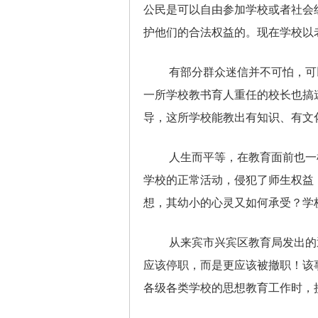
公民是可以自由参加学校或者社会
护他们的合法权益的。现在学校以
有部分群众迷信并不可怕，可
一所学校教书育人重任的校长也搞
导，这所学校能教出有知识、有文
人生而平等，在教育面前也一
学校的正常活动，侵犯了师生权益
想，其幼小的心灵又如何承受？学
从来宾市兴宾区教育局发出的
应该停职，而是更应该被撤职！该
各级各类学校的思想教育工作时，