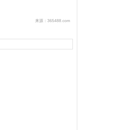
来源：365488.com