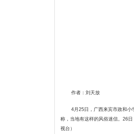
作者：刘天放
4月25日，广西来宾市政和
称，当地有这样的风俗迷信。26日
视台）