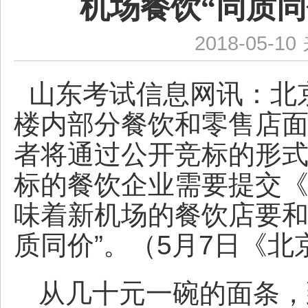
机场餐饮“同质
2018-05-10
山东考试信息网讯：
北
楼内部分餐饮和零售店
者将通过公开竞标的形
标的餐饮企业需要提交
味着新机场的餐饮店要和
质同价”。（5月7日《北
从几十元一碗的面条，