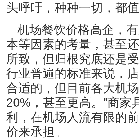
头呼吁，种种一切，都
机场餐饮价格高企，有
本等因素的考量，甚至
所致，但归根究底还是受
行业普遍的标准来说，店
合适的，但目前各大机
20%，甚至更高。”商
利，在机场人流有限的
价来承担。