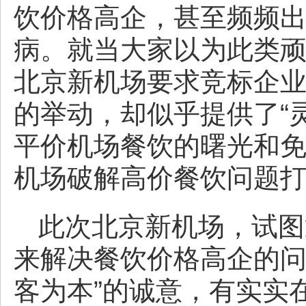
饮价格高企，甚至频频出
病。就当大家以为此类
北京新机场要求竞标企
的举动，却似乎提供了“
平价机场餐饮的曙光和
机场破解高价餐饮问题
此次北京新机场，试图
来解决餐饮价格高企的问
客为本”的诚意，有实实