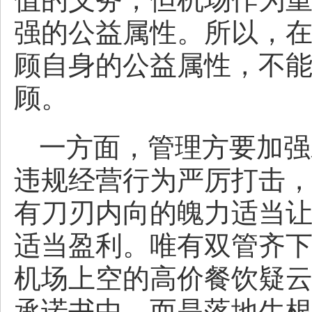
强的公益属性。所以，
顾自身的公益属性，不
顾。
一方面，管理方要加强
违规经营行为严厉打击
有刀刃内向的魄力适当
适当盈利。唯有双管齐
机场上空的高价餐饮疑云
承诺书中，而是落地生