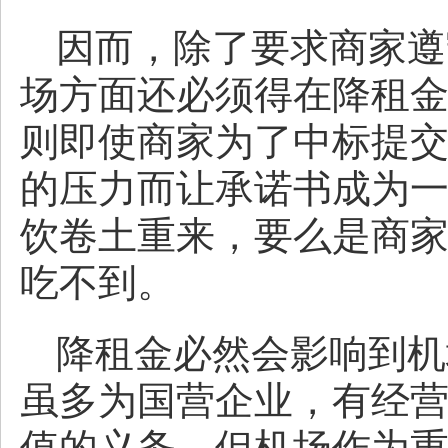
因而，除了要求商家遵
场方面还必须得在降租
则即使商家为了中标提
的压力而让承诺书成为
饮卷土重来，要么是商
吃不到。
降租金必然会影响到机
虽多为国营企业，有经
值的义务，但机场作为