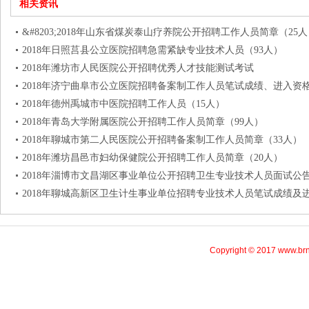
相关资讯
&#8203;2018年山东省煤炭泰山疗养院公开招聘工作人员简章（25人
2018年日照莒县公立医院招聘急需紧缺专业技术人员（93人）
2018年潍坊市人民医院公开招聘优秀人才技能测试考试
2018年济宁曲阜市公立医院招聘备案制工作人员笔试成绩、进入资
2018年德州禹城市中医院招聘工作人员（15人）
2018年青岛大学附属医院公开招聘工作人员简章（99人）
2018年聊城市第二人民医院公开招聘备案制工作人员简章（33人）
2018年潍坊昌邑市妇幼保健院公开招聘工作人员简章（20人）
2018年淄博市文昌湖区事业单位公开招聘卫生专业技术人员面试公
2018年聊城高新区卫生计生事业单位招聘专业技术人员笔试成绩及
Copyright © 2017 www.brn