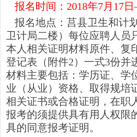
报名时间：
2018年7月17
报名地点：莒县卫生和计
卫计局二楼）每位应聘人员
本人相关证明材料原件、复
登记表（附件2）一式3份并
材料主要包括：学历证、学
业（从业）资格、取得规培
相关证书或合格证明，在职
报考的须提供具有用人权限
具的同意报考证明。