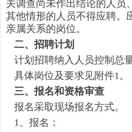
关调查尚未作出结论的人员
其他情形的人员不得应聘。
亲属关系的岗位。
二、招聘计划
计划招聘纳入人员控制总
具体岗位及要求见附件
1。
三、报名和资格审查
报名采取现场报名方式。
1、报名：