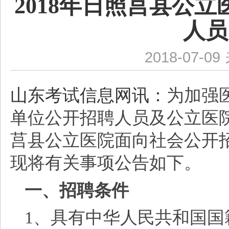
2018年日照莒县公
人员
2018-07-09
山东考试信息网讯：
为加强
单位公开招聘人员及公立医院
莒县公立医院面向社会公开招
现将有关事项公告如下。
一、招聘条件
1、具有中华人民共和国国