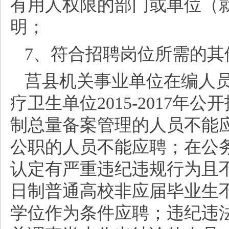
有用人权限的部门或单位（
明；
7、符合招聘岗位所需的其
莒县机关事业单位在编人
疗卫生单位
2015-2017
制总量备案管理的人员不能
公职的人员不能应聘；在公
认定有严重违纪违规行为且
日制普通高校非应届毕业生
学位作为条件应聘；违纪违