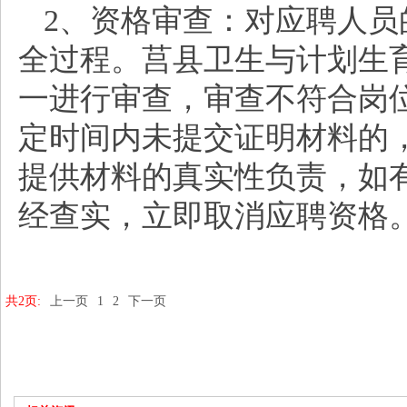
2、资格审查：对应聘人
全过程。莒县卫生与计划生
一进行审查，审查不符合岗
定时间内未提交证明材料的
提供材料的真实性负责，如
经查实，立即取消应聘资格
共2页:
上一页
1
2
下一页