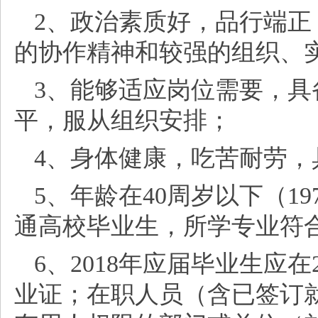
2、政治素质好，品行端
的协作精神和较强的组织、
3、能够适应岗位需要，
平，服从组织安排；
4、身体健康，吃苦耐劳，
5、年龄在40周岁以下（1
通高校毕业生，所学专业符
6、2018年应届毕业生应在
业证；在职人员（含已签订