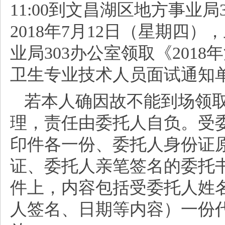
11:00到文昌湖区地方事业
2018年7月12日（星期四），
业局303办公室领取《201
卫生专业技术人员面试通知
若本人确因故不能到场领
理，责任由委托人自负。受
印件各一份、委托人身份证
证、委托人亲笔签名的委托
件上，内容包括受委托人姓
人签名、日期等内容）一份