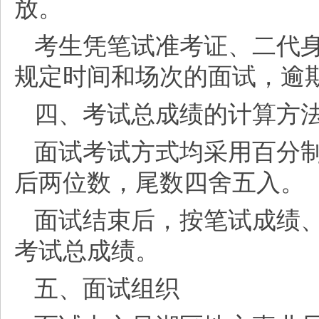
放。
考生凭笔试准考证、二代
规定时间和场次的面试，逾
四、考试总成绩的计算方
面试考试方式均采用百分
后两位数，尾数四舍五入。
面试结束后，按笔试成绩
考试总成绩。
五、面试组织