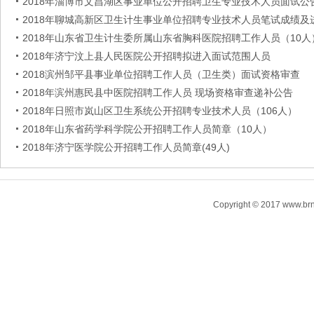
2018年淄博市文昌湖区事业单位公开招聘卫生专业技术人员面试公
2018年聊城高新区卫生计生事业单位招聘专业技术人员笔试成绩及
2018年山东省卫生计生委所属山东省胸科医院招聘工作人员（10人
2018年济宁汶上县人民医院公开招聘拟进入面试范围人员
2018滨州邹平县事业单位招聘工作人员（卫生类）面试资格审查
2018年滨州惠民县中医院招聘工作人员 现场资格审查递补公告
2018年日照市岚山区卫生系统公开招聘专业技术人员（106人）
2018年山东省药学科学院公开招聘工作人员简章（10人）
2018年济宁医学院公开招聘工作人员简章(49人)
Copyright © 2017 www.brn