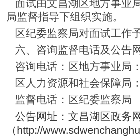
面试由文昌湖区地方事业
局监督指导下组织实施。
区纪委监察局对面试工作
六、咨询监督电话及公告
咨询电话：区地方事业局
区人力资源和社会保障局
监督电话：区纪委监察局
0
公告网址：文昌湖区政务
（http://www.sdwenchangh