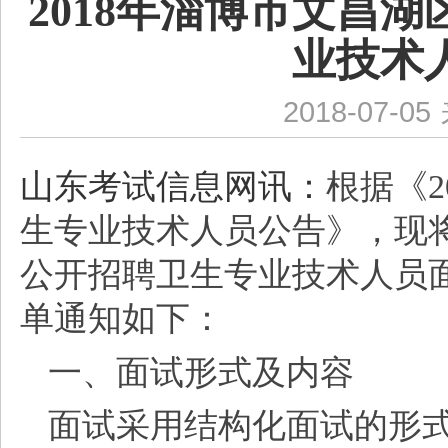
2018年淄博市文昌
业技术
2018-07-05
山东考试信息网讯：
根据《
生专业技术人员公告》，现将
公开招聘卫生专业技术人员
单通知如下：
一、面试形式及内容
面试采用结构化面试的形