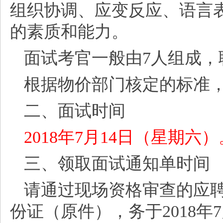
组织协调、应变反应、语言
的素质和能力。
面试考官一般由
7人组成
根据物价部门核定的标准
二、面试时间
2018年7月14日（星期六）
三、领取面试通知单时间
请通过现场资格审查的应
份证（原件），务于
2018