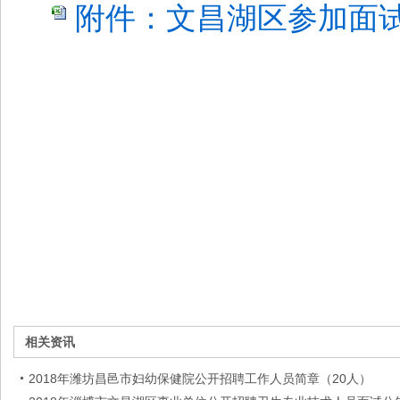
附件：文昌湖区参加面试人
相关资讯
2018年潍坊昌邑市妇幼保健院公开招聘工作人员简章（20人）