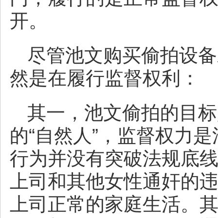
开。
尽管池文购买偷拍设备
然是在履行监督权利：
其一，池文偷拍的目标
的“自然人”，监督权力
行为并没有突破法规底
上司和其他女性通奸的
上司正常的家庭生活。