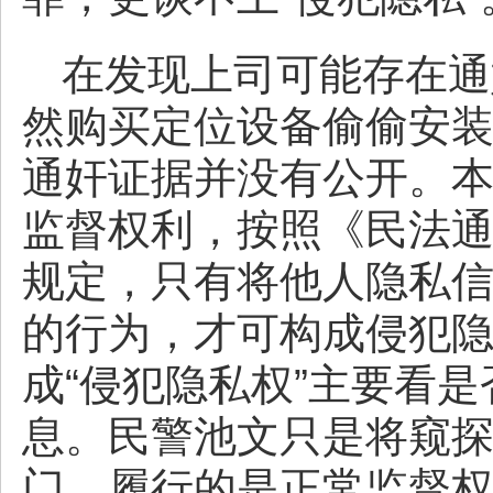
在发现上司可能存在通
然购买定位设备偷偷安
通奸证据并没有公开。
监督权利，按照《民法
规定，只有将他人隐私
的行为，才可构成侵犯
成“侵犯隐私权”主要看是
息。民警池文只是将窥
门，履行的是正常监督