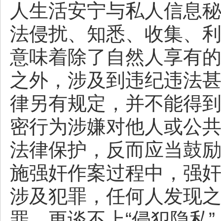
人生活安宁与私人信息
法侵扰、知悉、收集、
意味着除了自然人享有
之外，涉及到违纪违法甚
律另有规定，并不能得
密行为涉嫌对他人或公
法律保护，反而应当鼓
施强奸作案过程中，强奸
涉及犯罪，任何人发现
罪，更谈不上“侵犯隐私”