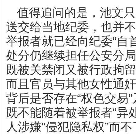
值得追问的是，池文只
送交给当地纪委，也并
举报者就已经向纪委“自
处分仍继续担任公安分
既被关禁闭又被行政拘
而且官员与其他女性通
背后是否存在“权色交易
既不能随着被举报者“异
人涉嫌“侵犯隐私权”而