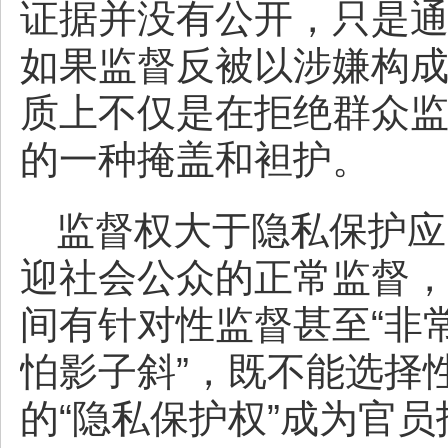
证据并没有公开，只是
如果监督反被以涉嫌构
质上不仅是在拒绝群众
的一种掩盖和袒护。
监督权大于隐私保护应
迎社会公众的正常监督
间有针对性监督甚至“非
怕影子斜”，既不能选择
的“隐私保护权”成为官员