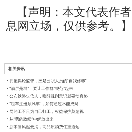
【声明：本文代表作者
息网立场，仅供参考。
相关资讯
拥抱舆论监督，应是公职人员的“自我修养”
“满屏是群”，要让工作群“规范”起来
公布铁路失信人，唤醒规则意识就要动真格
“租车注册顺风车”，如何通过不能成疑
网约工不只为自己打工，权益保护莫忽视
从“我的政绩”中解放出来
新零售风起云涌，高品质消费任重道远