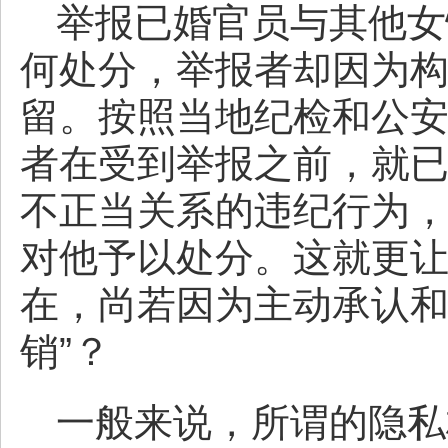
举报已婚官员与其他女
何处分，举报者却因为
留。按照当地纪检和公
者在受到举报之前，就
不正当关系的违纪行为，
对他予以处分。这就更
在，尚若因为主动承认和
销”？
一般来说，所谓的隐私