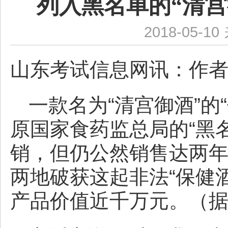
列入黑名单的“清
2018-05-10
山东考试信息网讯：
作
一款名为“清宫御酒”的“
原国家食药监总局的“黑
销，但仍公然销售达两
两地破获这起非法“保健
产品价值近千万元。（据