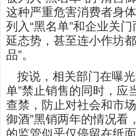
这种严重危害消费者身
列入“黑名单”和企业关
延态势，甚至连小作坊都
品”。
按说，相关部门在曝光
单”禁止销售的同时，应
查禁，防止对社会和市场
御酒”黑销两年的情况看
的监管似乎仅停留在纸面