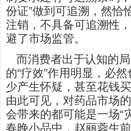
份证”做到可追溯，然恰
注销，不具备可追溯性
避了市场监管。
而消费者出于认知的局
的“疗效”作用明显，必然
少产生怀疑，甚至花钱买
由此可见，对药品市场
会带来的都可能是一场“
春晚小品中，赵丽蓉生前