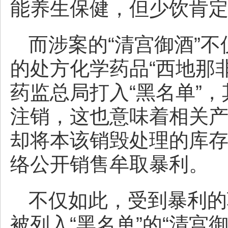
能养生保健，但少饮肯
而涉案的“清宫御酒”
的处方化学药品“西地那
药监总局打入“黑名单”
注销，这也意味着相关
却将本该销毁处理的库
络公开销售牟取暴利。
不仅如此，受到暴利的
被列入“黑名单”的“清宫