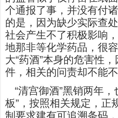
个通报了事，并没有付
的是，因为缺少实际查
社会产生不了积极影响，
地那非等化学药品，很
大“药酒”本身的危害性
件，相关的问责却不能
“清宫御酒”黑销两年
板”，按照相关规定，正
制要求建有可追溯条码，