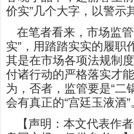
价实”几个大字，以警示
在笔者看来，市场监管
实”，用踏踏实实的履职
其是在市场各项法规制
付诸行动的严格落实才
为，否者，监管要是“二
会有真正的“宫廷玉液酒”
【声明：本文代表作者