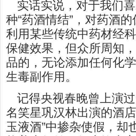
实话实说，对于我们喜
种“药酒情结”，对药酒
利用某些传统中药材经
保健效果，但众所周知
品的，无论添加任何化
生毒副作用。
记得央视春晚曾上演过
名笑星巩汉林出演的酒店
玉液酒”中掺杂使假，却