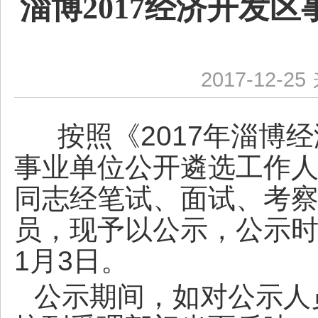
淄博2017经济开发
2017-12-25
按照《2017年淄博
事业单位公开遴选工作人
同志经笔试、面试、考
员，现予以公示，公示时间：
1月3日。
公示期间，如对公示人