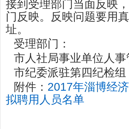
接到受理部门当面反映
门反映。反映问题要用
址。
受理部门：
市人社局事业单位人事管理科
市纪委派驻第四纪检组： 0
附件：
2017年淄博
拟聘用人员名单