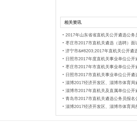
相关资讯
2017年山东省省直机关公开遴选公务
枣庄市2017市直机关遴选（选聘）
济宁市&#8203;2017年直机关公
日照市2017年度直机关事业单位公开
枣庄市2017年市直机关事业单位公
日照市2017市直机关事业单位公开遴选
淄博2017经济开发区、淄博市体育
淄博市2017年直机关及直属单位公
青岛市2017市直机关遴选公务员报名公示
淄博2017经济开发区、淄博市体育