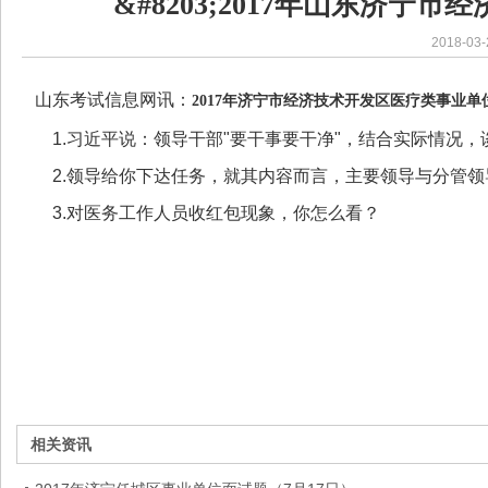
&#8203;2017年山东济
2018-03-
山东考试信息网讯：
2017年济宁市经济技术开发区医疗类事业单
1.
习近平说：领导干部
"要干事要干净"，结合实际情况，
2.领导给你下达任务，就其内容而言，主要领导与分管
3.对医务工作人员收红包现象，你怎么看？
相关资讯