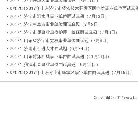
2017年济宁任城区事业单位面试题（7月17日）
&#8203;2017年山东济宁市经济技术开发区医疗类事业单位面试真
2017年济宁市泗水县事业单位面试真题（7月13日）
2017年济宁曲阜市事业单位面试真题（7月9日）
2017年济宁市属事业单位护理、临床面试真题（7月8日）
2017年山东省济宁市党校事业单位面试题（7月8日）
2017年济南市引进人才面试题（6月24日）
2017年山东菏泽郓城事业单位面试真题（11月11日）
2017年菏泽市直事业单位面试真题（6月16日）
&#8203;2017年山东枣庄市峄城区事业单位面试真题（7月15日）
Copyright © 2017 www.brn