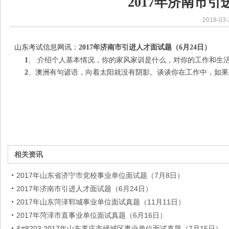
2017年济南市引
2018-03-
山东考试信息网讯：
2017年济南市引进人才面试题（6月24日）
1
、
介绍个人基本情况，你的家风家训是什么，对你的工作和生
2
、澳洲有句谚语，向着太阳就没有阴影。谈谈你在工作中，如果
相关资讯
2017年山东省济宁市党校事业单位面试题（7月8日）
2017年济南市引进人才面试题（6月24日）
2017年山东菏泽郓城事业单位面试真题（11月11日）
2017年菏泽市直事业单位面试真题（6月16日）
&#8203;2017年山东枣庄市峄城区事业单位面试真题（7月15日）