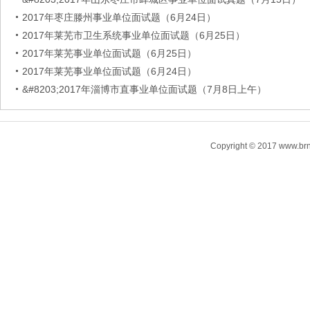
2017年枣庄滕州事业单位面试题（6月24日）
2017年莱芜市卫生系统事业单位面试题（6月25日）
2017年莱芜事业单位面试题（6月25日）
2017年莱芜事业单位面试题（6月24日）
&#8203;2017年淄博市直事业单位面试题（7月8日上午）
Copyright © 2017 www.brn