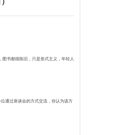
日）
，图书都很陈旧，只是形式主义，年轻人
位通过座谈会的方式交流，你认为该方