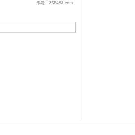
来源：365488.com