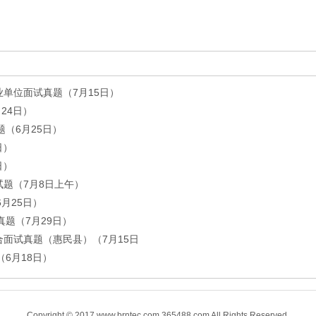
事业单位面试真题（7月15日）
24日）
题（6月25日）
日）
日）
面试题（7月8日上午）
月25日）
真题（7月29日）
综合面试真题（惠民县）（7月15日
（6月18日）
Copyright © 2017 www.brntec.com 365488.com All Rights Reserved.