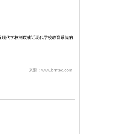
近现代学校制度或近现代学校教育系统的
来源：www.brntec.com