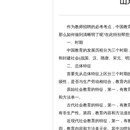
山
作为教师招聘的必考考点，中国教
那么如何做到清晰明了呢?在此特别帮您
一、时期
中国教育的发展历程分为三个时期
和封建社会(战国、汉、隋唐、宋元、明清
二、总体特征
首要先从总体特征上区分三个时期
级性，是否与生产劳动相结合，教育内
原始社会教育的特征，第一，有教
和方法单一。
古代社会教育的特征，第一，有教
有非生产性。第四，教育内容和方法道
近现代社会教育的特征，第一，有教
四，教育内容和方法多元化。其中20世