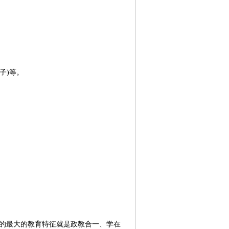
子)等。
期的最大的教育特征就是政教合一、学在