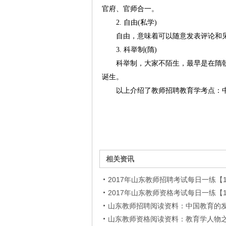
官府、官师合一。
2. 自由(私学)
自由，意味着可以随意发表评论和
3. 科举制(隋)
科举制，大家不陌生，最早是在隋朝
诞生。
以上介绍了教师招聘教育学考点：
相关资讯
2017年山东教师招聘考试每日一练【12
2017年山东教师资格考试每日一练【12
山东教师招聘阅读资料：中国教育的
山东教师资格阅读资料：教育学人物