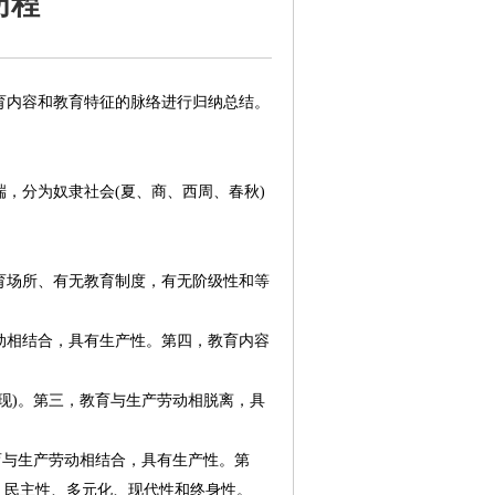
历程
育内容和教育特征的脉络进行归纳总结。
，分为奴隶社会(夏、商、西周、春秋)
育场所、有无教育制度，有无阶级性和等
动相结合，具有生产性。第四，教育内容
现)。第三，教育与生产劳动相脱离，具
育与生产劳动相结合，具有生产性。第
、民主性、多元化、现代性和终身性。