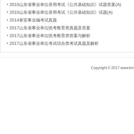
2010山东省事业单位录用考试《公共基础知识》试题答案(A)
2010山东省事业单位录用考试《公共基础知识》试题(A)
2014泰安事业编考试真题
2017山东省事业单位统考教育类真题及答案
2017山东省事业单位统考教育类答案与解析
2017山东省事业单位考试综合类考试真题及解析
Copyright © 2017 www.brn