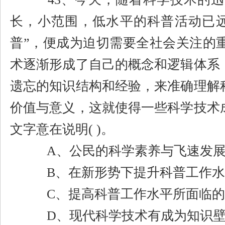
长，小范围，低水平的科普活动已
普
”
，便成为迫切需要全社会关注的
术逐渐形成了自己的概念和逻辑体系
遗忘的知识结构和经验，来准确理解
价值与意义，这就使得一些科学技术
文字意在说明
( )
。
A
、公民的科学素养与飞速发
B
、在新形势下提升科普工作水
C
、提高科普工作水平所面临的
D
、现代科学技术有成为知识