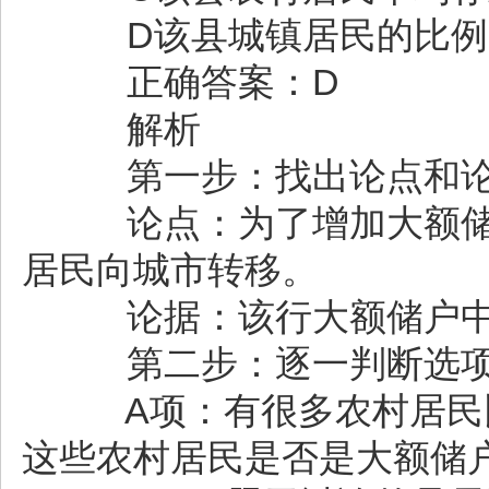
D该县城镇居民的比例超
正确答案：D
解析
第一步：找出论点和
论点：为了增加大额储
居民向城市转移。
论据：该行大额储户中，
第二步：逐一判断选
A项：有很多农村居民比
这些农村居民是否是大额储