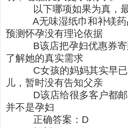
以下哪项如果为真，最
A无味湿纸巾和补镁药品
预测怀孕没有理论依据
B该店把孕妇优惠券寄到
了解她的真实需求
C女孩的妈妈其实早已
儿，暂时没有告知父亲
D该店给很多客户都邮寄
并不是孕妇
正确答案：D