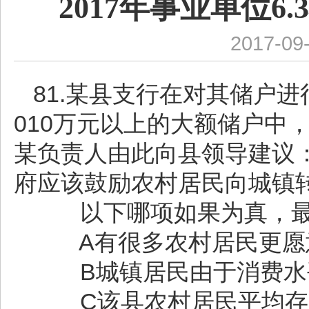
2017年事业单位6
2017-09
81.某县支行在对其储户
010万元以上的大额储户中
某负责人由此向县领导建议
府应该鼓励农村居民向城镇
以下哪项如果为真，最
A有很多农村居民更愿
B城镇居民由于消费水
C该县农村居民平均存款