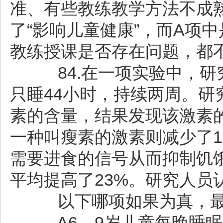
准、有些教练教学方法不成
了“影响儿童健康”，而A项
教练授课是否存在问题，都
84.在一项实验中，研究
只睡44小时，持续两周。
素的含量，结果发现该激素的
一种叫瘦素的激素则减少了1
需要进食的信号从而抑制饥
平均提高了23%。研究人员
以下哪项如果为真，最
A6—9岁儿童每晚睡眠