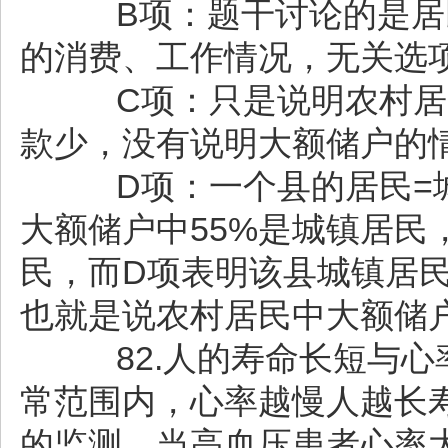
B项：题干讨论的是居民
的消费、工作情况，无关选项
C项：只是说明农村居民
款少，没有说明大额储户的情
D项：一个县的居民=城
大额储户中55%是城镇居民
民，而D项表明该县城镇居民
也就是说农村居民中大额储
82.人的寿命长短与心
常范围内，心率越慢人越长
的监测，当高血压患者心率大