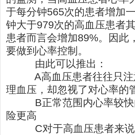
于每分钟565次的患者增加
钟大于979次的高血压患者
患者而言会增加89%。因此
要做到心率控制。
由此可以推出：
A高血压患者往往只注意
理血压，却忽视了对心率的
B正常范围内心率较快的
险更高
C对于高血压患者来说，