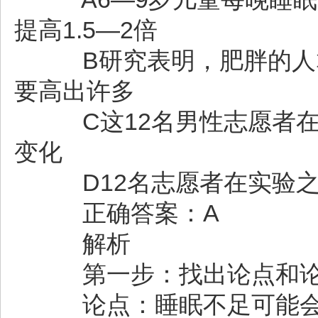
提高1.5—2倍
B研究表明，肥胖的人群
要高出许多
C这12名男性志愿者在
变化
D12名志愿者在实验之
正确答案：A
解析
第一步：找出论点和
论点：睡眠不足可能会