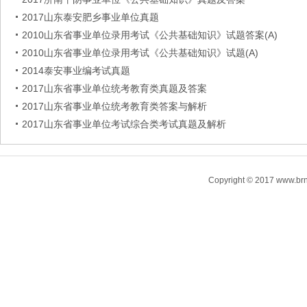
2017山东泰安肥乡事业单位真题
2010山东省事业单位录用考试《公共基础知识》试题答案(A)
2010山东省事业单位录用考试《公共基础知识》试题(A)
2014泰安事业编考试真题
2017山东省事业单位统考教育类真题及答案
2017山东省事业单位统考教育类答案与解析
2017山东省事业单位考试综合类考试真题及解析
Copyright © 2017 www.brn