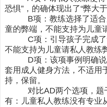
恐惧”，的确体现出了“弊大于
B项：教练选择了适合儿
童的弊端，不能支持为儿童
C项：引导孩子完成了训
不能支持为儿童请私人教练弊
D项：该项事例明确说明
套用成人健身方法，不适用
持，保留。
对比AD两个选项，题干
有：儿童私人教练没有专业