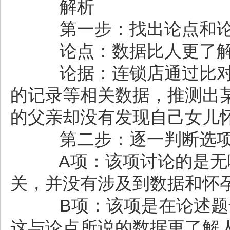
解析
第一步：找出论点和
论点：数据比人更了解
论据：连锁店通过比对
的记录等相关数据，推测出
的父亲却没有发现自己女儿
第二步：逐一判断选
A项：该项讨论的是无味
关，并没有涉及到数据和怀
B项：该项是在论述题干
这与论点所说的数据更了解