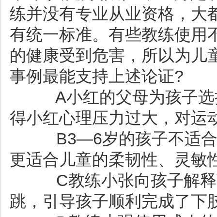
练并没有专业从业资格，大都
有统一标准。有些教练使用
的健康受到危害，所以为儿
事例最能支持上述论证?
A小红的父母为孩子选择
得小红心理压力过大，对运
B3—6岁的孩子不适合
更适合儿童的柔韧性、灵敏
C教练小张向孩子解释
跳，引导孩子顺利完成了下