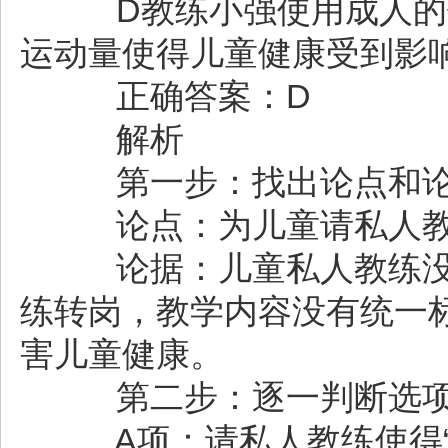
D教练小强使用成人的健
运动量使得儿童健康受到影
正确答案：D
解析
第一步：找出论点和
论点：为儿童请私人教
论据：儿童私人教练没
练转岗，教学内容没有统一
害儿童健康。
第二步：逐一判断选
A项：请私人教练使得“