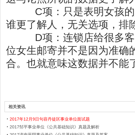
C项：只是表明女孩的妈
谁更了解人，无关选项，排除
D项：连锁店给很多客户
位女生邮寄并不是因为准确
合。也就意味这数据并不能
相关资讯
2017年12月9日句容丹徒区事业单位面试题
2017邹平事业单位《公共基础知识》真题及解析
2017济南平阴事业单位《公共基础知识》真题及答案