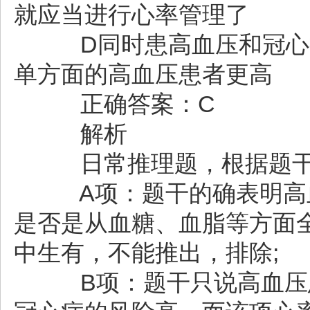
就应当进行心率管理了
D同时患高血压和冠心病
单方面的高血压患者更高
正确答案：C
解析
日常推理题，根据题干
A项：题干的确表明高血
是否是从血糖、血脂等方面
中生有，不能推出，排除;
B项：题干只说高血压患