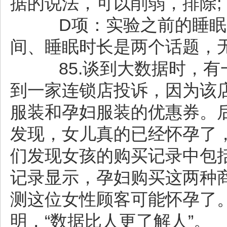
据的说法，可以削弱，排除;
D项：实验之前的睡眠
间、睡眠时长是两个话题，
85.谈到大数据时，有
到一家连锁店投诉，因为该
服装和孕妇服装的优惠券。
发现，女儿真的已经怀孕了
们发现女孩的购买记录中包
记录显示，孕妇购买这两种
测这位女性顾客可能怀孕了
明，“数据比人更了解人”。