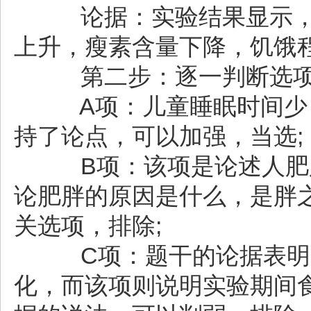
论据：实验结果显示，只
上升，瘦素含量下降，饥饿
第二步：逐一判断选
A项：儿童睡眠时间少，
持了论点，可以加强，当选;
B项：该项是论述人肥胖
论肥胖的原因是什么，是胖
关选项，排除;
C项：题干的论据表明实
化，而该项则说明实验期间