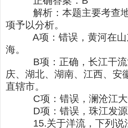
正确答案：B
解析：本题主要考查地
项予以分析。
A项：错误，黄河在山东
海。
B项：正确，长江干流流
庆、湖北、湖南、江西、安
直辖市。
C项：错误，澜沧江大体
D项：错误，珠江发源
15.关于洋流，下列说