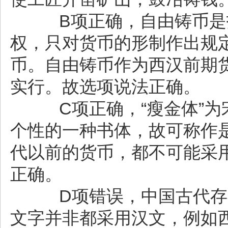
B项正确，自由铸币是
权，只对货币的形制作出规
币。自由铸币作为西汉前期
实行。故选项说法正确。
C项正确，“瘦金体”为
个性的一种书体，故可称作
代以前的货币，都不可能采用
正确。
D项错误，中国古代存在
文字并非都采用汉文，例如