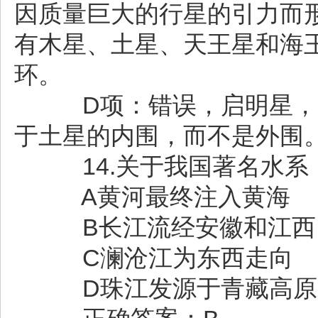
因质量巨大的行星的引力而
有木星、土星、天王星和海
环。
D项：错误，启明星，即
于土星的内围，而不是外围
14.关于我国著名水系
A黄河最终注入黄海
B长江流经安徽和江西
C澜沧江为东西走向
D珠江发源于青藏高原