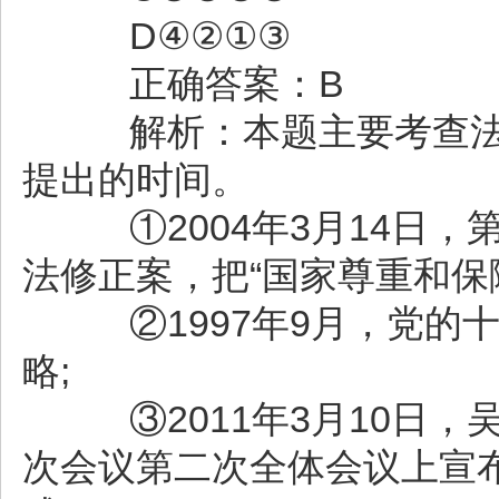
D④②①③
正确答案：B
解析：本题主要考查法
提出的时间。
①2004年3月14日，
法修正案，把“国家尊重和保
②1997年9月，党的
略;
③2011年3月10日，
次会议第二次全体会议上宣