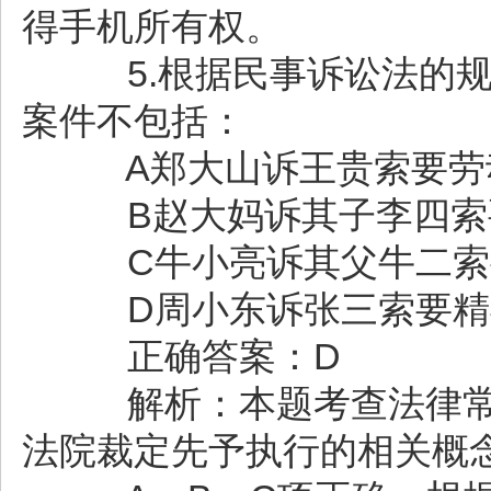
得手机所有权。
5.根据民事诉讼法的规
案件不包括：
A郑大山诉王贵索要劳
B赵大妈诉其子李四索
C牛小亮诉其父牛二索
D周小东诉张三索要精
正确答案：D
解析：本题考查法律常
法院裁定先予执行的相关概