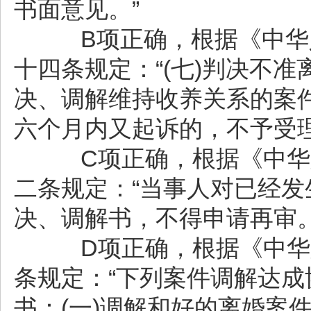
书面意见。”
B项正确，根据《中华人
十四条规定：“(七)判决不
决、调解维持收养关系的案
六个月内又起诉的，不予受理
C项正确，根据《中华人
二条规定：“当事人对已经
决、调解书，不得申请再审。
D项正确，根据《中华人
条规定：“下列案件调解达
书：(一)调解和好的离婚案件