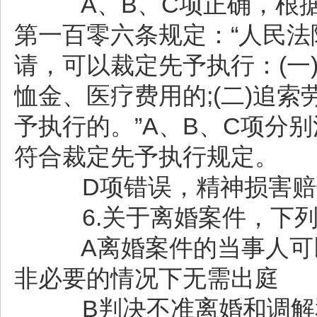
A、B、C项正确，根据
第一百零六条规定：“人民
请，可以裁定先予执行：(一
恤金、医疗费用的;(二)追索
予执行的。”A、B、C项分
符合裁定先予执行规定。
D项错误，精神损害赔
6.关于离婚案件，下列
A离婚案件的当事人可以
非必要的情况下无需出庭
B判决不准离婚和调解和