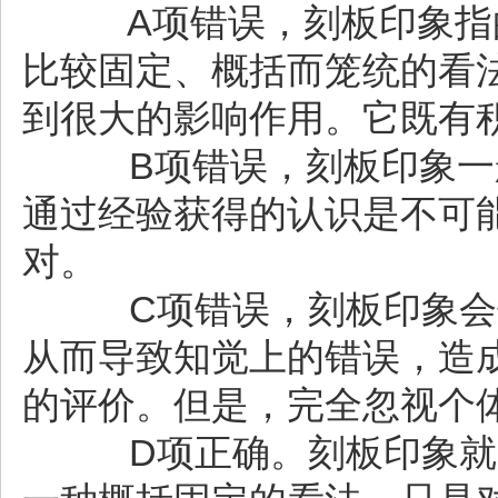
A项错误，刻板印象指的
比较固定、概括而笼统的看
到很大的影响作用。它既有
B项错误，刻板印象一般
通过经验获得的认识是不可
对。
C项错误，刻板印象会使
从而导致知觉上的错误，造
的评价。但是，完全忽视个
D项正确。刻板印象就是