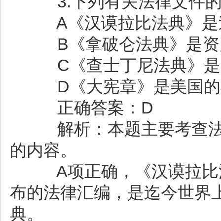
3.下列有关法律文件的
A《汉谟拉比法典》是
B《拿破仑法典》是资
C《查士丁尼法典》是
D《大宪章》是美国的
正确答案：D
解析：本题主要考查法
的内容。
A项正确，《汉谟拉比法
布的法律汇编，是迄今世界
典。