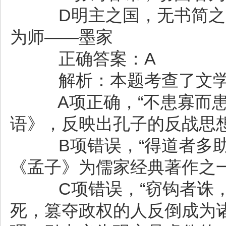
D明主之国，无书简之文
为师——墨家
正确答案：A
解析：本题考查了文学
A项正确，“不患寡而患
语》，反映出孔子的反战思
B项错误，“得道者多助
《孟子》为儒家经典著作之
C项错误，“窃钩者诛，
死，篡夺政权的人反倒成为