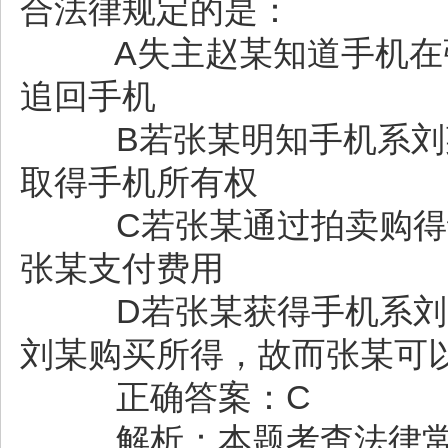
合法律规定的是：
A失主赵某知道手机在张
追回手机
B若张某明知手机系刘某
取得手机所有权
C若张某通过拍卖购得该
张某支付费用
D若张某获得手机系刘某
刘某购买所得，故而张某可
正确答案：C
解析：本题考查法律常