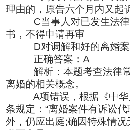
理由的，原告六个月内又起
C当事人对已发生法律效
书，不得申请再审
D对调解和好的离婚案
正确答案：A
解析：本题考查法律常
离婚的相关概念。
A项错误，根据《中华人
条规定：“离婚案件有诉讼
外，仍应出庭;确因特殊情