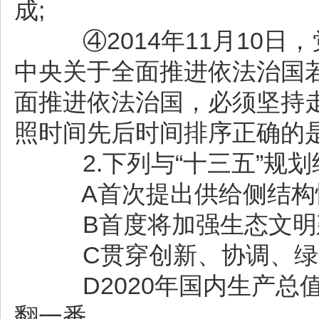
成;
④2014年11月10日
中央关于全面推进依法治国
面推进依法治国，必须坚持
照时间先后时间排序正确的
2.下列与“十三五”规划
A首次提出供给侧结构
B首度将加强生态文明
C贯穿创新、协调、绿
D2020年国内生产总值
翻一番