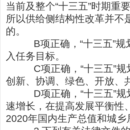
当前及整个“十三五”时期重
所以供给侧结构性改革并不
的。
B项正确，“十三五”规
入任务目标。
C项正确，“十三五”规划
创新、协调、绿色、开放、
D项正确，“十三五”规
速增长，在提高发展平衡性
2020年国内生产总值和城乡