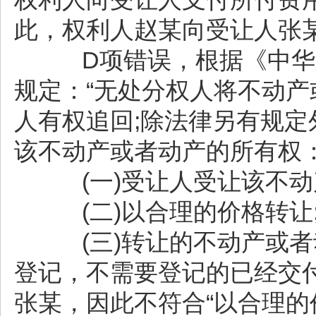
此，权利人赵某向受让人张
D项错误，根据《中华人
规定：“无处分权人将不动
人有权追回;除法律另有规
该不动产或者动产的所有权
(一)受让人受让该不动
(二)以合理的价格转让
(三)转让的不动产或者
登记，不需要登记的已经交
张某，因此不符合“以合理的