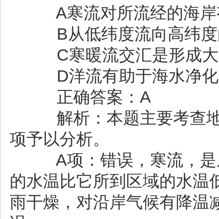
A寒流对所流经的海岸
B从低纬度流向高纬度
C寒暖流交汇是形成大
D洋流有助于海水净化
正确答案：A
解析：本题主要考查地
项予以分析。
A项：错误，寒流，是从
的水温比它所到区域的水温
雨干燥，对沿岸气候有降温减