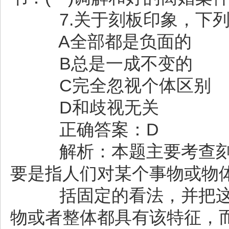
7.关于刻板印象，下列
A全部都是负面的
B总是一成不变的
C完全忽视个体区别
D和歧视无关
正确答案：D
解析：本题主要考查刻
要是指人们对某个事物或物
括固定的看法，并把这
物或者整体都具有该特征，