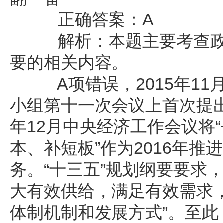
正确答案：A
解析：本题主要考查政
要的相关内容。
A项错误，2015年11
小组第十一次会议上首次提出
年12月中央经济工作会议将
本、补短板”作为2016年
务。“十三五”规划纲要要求
大有效供给，满足有效需求
体制机制和发展方式”。至