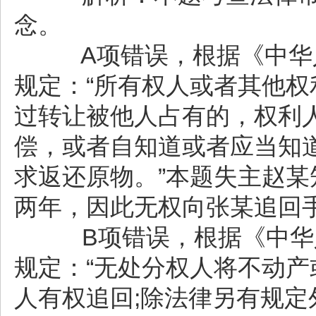
念。
A项错误，根据《中华人
规定：“所有权人或者其他
过转让被他人占有的，权利
偿，或者自知道或者应当知
求返还原物。”本题失主赵
两年，因此无权向张某追回
B项错误，根据《中华人
规定：“无处分权人将不动
人有权追回;除法律另有规