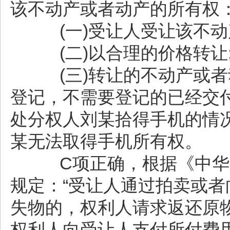
该不动产或者动产的所有权
(一)受让人受让该不动
(二)以合理的价格转让
(三)转让的不动产或者
登记，不需要登记的已经交
处分权人刘某拾得手机的情
某无法取得手机所有权。
C项正确，根据《中华人
规定：“受让人通过拍卖或
失物的，权利人请求返还原
权利人向受让人支付所付费