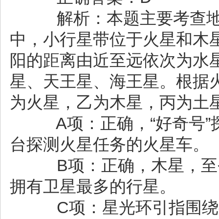
解析：本题主要考查地
中，小行星带位于火星和木
阳的距离由近至远依次为水
星、天王星、海王星。根据
为火星，乙为木星，丙为土
A项：正确，“好奇号”
台探测火星任务的火星车。
B项：正确，木星，至今
拥有卫星最多的行星。
C项：星光环引指围绕行