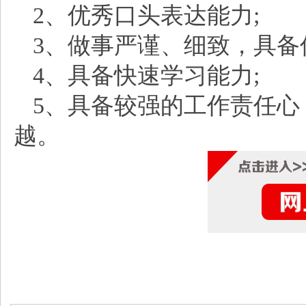
2、优秀口头表达能力;
3、做事严谨、细致，具备
4、具备快速学习能力;
5、具备较强的工作责任
越。