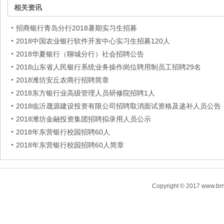
相关资讯
招商银行青岛分行2018暑期实习生招募
2018中国农业银行软件开发中心实习生招募120人
2018华夏银行（聊城分行）社会招聘公告
2018山东省人民银行系统业务操作岗位聘用制员工招聘29名
2018潍坊安丘农商行招聘简章
2018东方银行业高级管理人员研修院招聘1人
2018临沂晟源建设投资有限公司招聘取消面试资格及递补人员公告
2018潍坊金融投资集团招聘拟录用人员公示
2018年东营银行校园招聘60人
2018年东营银行校园招聘60人简章
Copyright © 2017 www.brn