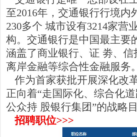
至2016年，交通银行行境
230多个 城市设有3214家
构。交通银行是中国最主要
涵盖了商业银行、证 劵、
离岸金融等综合性金融服务
作为首家获批开展深化改
正向着“走国际化、综合化
公众持 股银行集团”的战略
招聘职位>>>