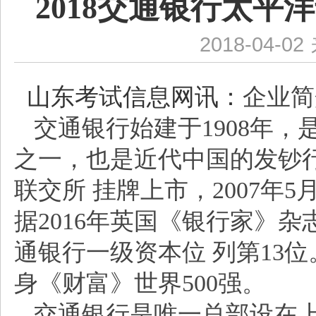
2018交通银行太平
2018-04-02
山东考试信息网讯：
企业简
交通银行始建于1908年
之一，也是近代中国的发钞行
联交所 挂牌上市，2007年
据2016年英国《银行家》
通银行一级资本位 列第13位。
身《财富》世界500强。
交通银行是唯一总部设在