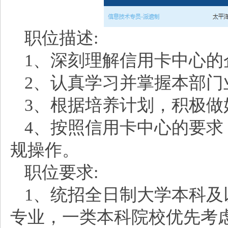
职位描述:
1、深刻理解信用卡中心的
2、认真学习并掌握本部门
3、根据培养计划，积极做
4、按照信用卡中心的要
规操作。
职位要求:
1、统招全日制大学本科
专业，一类本科院校优先考虑