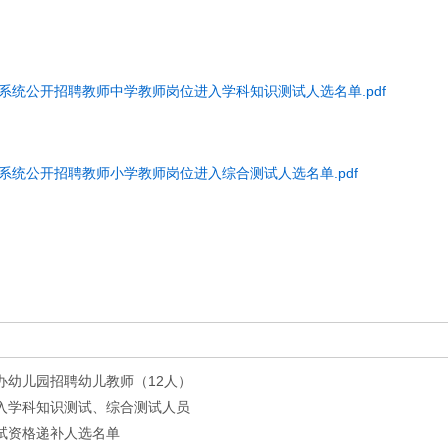
育系统公开招聘教师中学教师岗位进入学科知识测试人选名单.pdf
育系统公开招聘教师小学教师岗位进入综合测试人选名单.pdf
办幼儿园招聘幼儿教师（12人）
进入学科知识测试、综合测试人员
面试资格递补人选名单