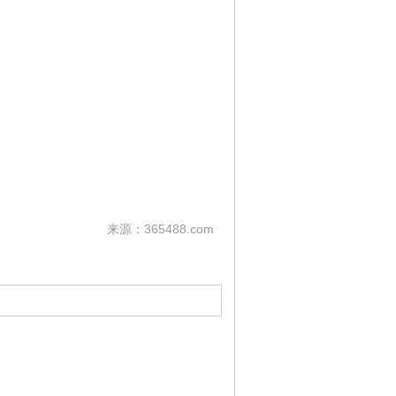
来源：365488.com