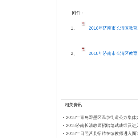
附件：
1、
2018年济南市长清区教
2、
2018年济南市长清区教
相关资讯
2018年青岛即墨区温泉街道公办集体
2018济南长清教师招聘笔试成绩及
2018年日照莒县招聘在编教师进入