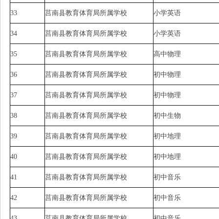
33
莒南县教育体育局所属学校
小学英语
34
莒南县教育体育局所属学校
小学英语
35
莒南县教育体育局所属学校
高中物理
36
莒南县教育体育局所属学校
初中物理
37
莒南县教育体育局所属学校
初中物理
38
莒南县教育体育局所属学校
初中生物
39
莒南县教育体育局所属学校
初中地理
40
莒南县教育体育局所属学校
初中地理
41
莒南县教育体育局所属学校
初中音乐
42
莒南县教育体育局所属学校
初中音乐
43
莒南县教育体育局所属学校
初中音乐