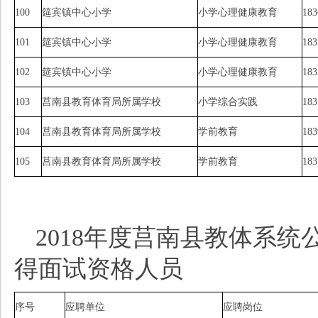
100
筵宾镇中心小学
小学心理健康教育
183
101
筵宾镇中心小学
小学心理健康教育
183
102
筵宾镇中心小学
小学心理健康教育
183
103
莒南县教育体育局所属学校
小学综合实践
183
104
莒南县教育体育局所属学校
学前教育
183
105
莒南县教育体育局所属学校
学前教育
183
2018年度莒南县教体系
得面试资格人员
序号
应聘单位
应聘岗位