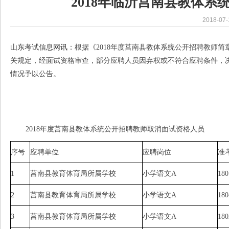
2018年临沂莒南县教体
2018-07-
山东考试信息网讯：
根据《
2018年度莒南县教体系统公开招聘教师
关规定，经面试资格审查，部分应聘人员因弃权或不符合应聘条件，
情况予以公告。
2018年度莒南县教体系统公开招聘教师取消面试资格人员
序号
应聘单位
应聘岗位
准
1
莒南县教育体育局所属学校
小学语文A
180
2
莒南县教育体育局所属学校
小学语文A
180
3
莒南县教育体育局所属学校
小学语文A
180