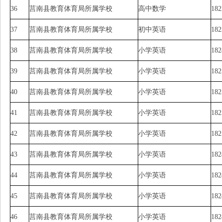
36
莒南县教育体育局所属学校
高中数学
182
37
莒南县教育体育局所属学校
初中英语
182
38
莒南县教育体育局所属学校
小学英语
182
39
莒南县教育体育局所属学校
小学英语
182
40
莒南县教育体育局所属学校
小学英语
182
41
莒南县教育体育局所属学校
小学英语
182
42
莒南县教育体育局所属学校
小学英语
182
43
莒南县教育体育局所属学校
小学英语
182
44
莒南县教育体育局所属学校
小学英语
182
45
莒南县教育体育局所属学校
小学英语
182
46
莒南县教育体育局所属学校
小学英语
182