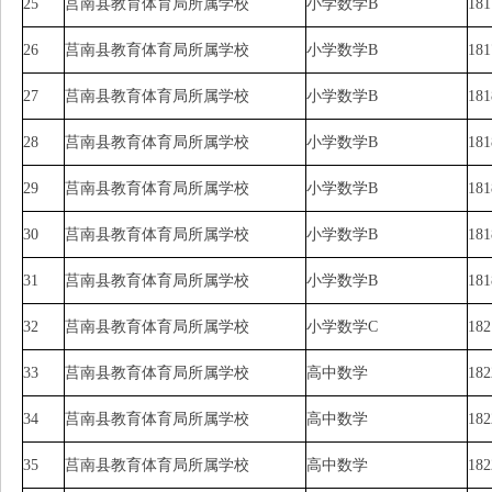
25
莒南县教育体育局所属学校
小学数学B
181
26
莒南县教育体育局所属学校
小学数学B
181
27
莒南县教育体育局所属学校
小学数学B
181
28
莒南县教育体育局所属学校
小学数学B
181
29
莒南县教育体育局所属学校
小学数学B
181
30
莒南县教育体育局所属学校
小学数学B
181
31
莒南县教育体育局所属学校
小学数学B
181
32
莒南县教育体育局所属学校
小学数学C
182
33
莒南县教育体育局所属学校
高中数学
182
34
莒南县教育体育局所属学校
高中数学
182
35
莒南县教育体育局所属学校
高中数学
182