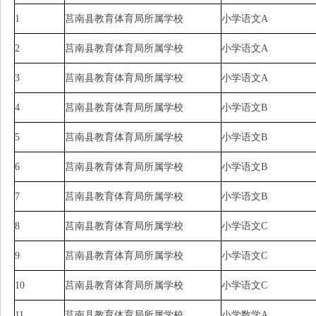
1
莒南县教育体育局所属学校
小学语文A
2
莒南县教育体育局所属学校
小学语文A
3
莒南县教育体育局所属学校
小学语文A
4
莒南县教育体育局所属学校
小学语文B
5
莒南县教育体育局所属学校
小学语文B
6
莒南县教育体育局所属学校
小学语文B
7
莒南县教育体育局所属学校
小学语文B
8
莒南县教育体育局所属学校
小学语文C
9
莒南县教育体育局所属学校
小学语文C
10
莒南县教育体育局所属学校
小学语文C
11
莒南县教育体育局所属学校
小学数学A