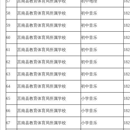
57
莒南县教育体育局所属学校
初中地理
182
58
莒南县教育体育局所属学校
初中音乐
182
59
莒南县教育体育局所属学校
初中音乐
182
60
莒南县教育体育局所属学校
初中音乐
182
61
莒南县教育体育局所属学校
初中音乐
182
62
莒南县教育体育局所属学校
初中音乐
182
63
莒南县教育体育局所属学校
初中音乐
182
64
莒南县教育体育局所属学校
初中音乐
182
65
莒南县教育体育局所属学校
小学音乐
182
66
莒南县教育体育局所属学校
小学音乐
182
67
莒南县教育体育局所属学校
小学音乐
182