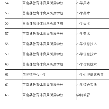
54
莒南县教育体育局所属学校
小学美术
55
莒南县教育体育局所属学校
小学美术
56
莒南县教育体育局所属学校
小学美术
57
莒南县教育体育局所属学校
小学美术
58
莒南县教育体育局所属学校
小学信息技术
59
莒南县教育体育局所属学校
小学信息技术
60
莒南县教育体育局所属学校
小学信息技术
61
筵宾镇中心小学
小学心理健康教育
62
莒南县教育体育局所属学校
小学综合实践
63
莒南县教育体育局所属学校
学前教育