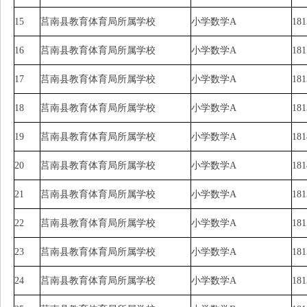
15
莒南县教育体育局所属学校
小学数学A
181
16
莒南县教育体育局所属学校
小学数学A
181
17
莒南县教育体育局所属学校
小学数学A
181
18
莒南县教育体育局所属学校
小学数学A
181
19
莒南县教育体育局所属学校
小学数学A
181
20
莒南县教育体育局所属学校
小学数学A
181
21
莒南县教育体育局所属学校
小学数学A
181
22
莒南县教育体育局所属学校
小学数学A
181
23
莒南县教育体育局所属学校
小学数学A
181
24
莒南县教育体育局所属学校
小学数学A
181