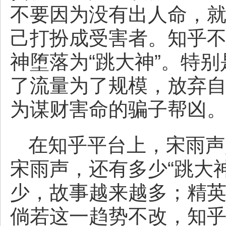
不要因为没有出人命，
己打扮成受害者。知乎
神堕落为“跳大神”。特
了流量为了规模，放弃
为谋财害命的骗子帮凶
在知乎平台上，宋雨声
宋雨声，还有多少“跳大
少，故事越来越多；精
倘若这一趋势不改，知