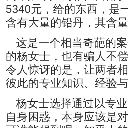
5340元，给的东西，
含有大量的铅丹，其含
这是一个相当奇葩的案
的杨女士，也有骗人不
令人惊讶的是，让两者相
彼此的专业知识、经验与
杨女士选择通过以专业
自身困惑，本身应该是