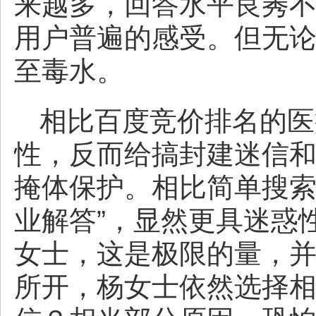
来越多，回答水平良莠
用户普遍的感受。但无
至毒水。
相比百度竞价排名的医
性，反而给搞封建迷信
掩体保护。相比简单搜索
业解答”，显然更具迷惑
女士，这是极限的量，
所开，杨女士依然选择