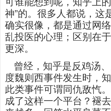
可谁能想到呢，知乎上的
神”的。很多人都说，这
确实很像，都是通过网
乱投医的心理；区别在于
更深。
曾经，知乎是反鸡汤、
度魏则西事件发生时，
此类事件可谓同仇敌忾
成了这样一个平台？褪