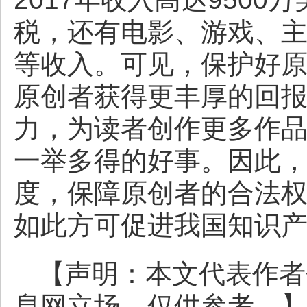
税，还有电影、游戏、主
等收入。可见，保护好
原创者获得更丰厚的回
力，为读者创作更多作
一举多得的好事。因此
度，保障原创者的合法
如此方可促进我国知识
【声明：本文代表作者
息网立场，仅供参考。