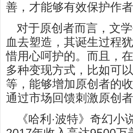
善，才能够有效保护作
对于原创者而言，文学
血去塑造，其诞生过程
惜用心呵护的。而且，
多种变现方式，比如可
等，能够增加原创者的
通过市场回馈刺激原创
《哈利·波特》奇幻小说
2017年收入高达950