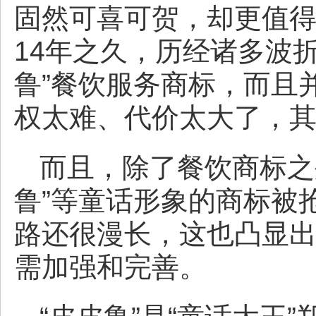
固然可喜可贺，却更值
14年之久，历经诸多波
鲁”餐饮服务商标，而且
权太难、代价太大了，
而且，除了餐饮商标之
鲁”等童话形象的商标被
路还很漫长，这也凸显
需加强和完善。