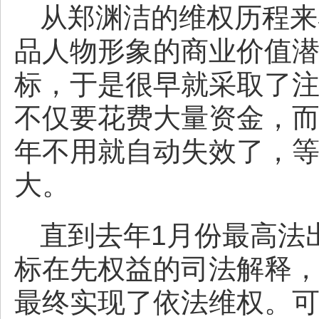
从郑渊洁的维权历程来
品人物形象的商业价值
标，于是很早就采取了
不仅要花费大量资金，而
年不用就自动失效了，
大。
直到去年1月份最高法
标在先权益的司法解释
最终实现了依法维权。