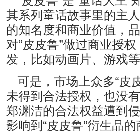
“皮皮鲁”是“童话大王
其系列童话故事里的主
的知名度和商业价值，
对“皮皮鲁”做过商业授
发，比如动画片、游戏
可是，市场上众多“皮
未得到合法授权，也没
郑渊洁的合法权益遭到
影响到“皮皮鲁”衍生品