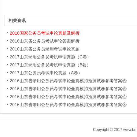
相关资讯
2018国家公务员考试申论真题及解析
2010山东省公务员考试申论答案解析
2010山东省公务员录用考试申论真题
2017山东录用公务员考试申论真题（C卷）
2017山东录用公务员考试申论真题（B卷）
2017山东公务员考试申论真题（A卷）
2016山东省录用公务员考试申论全真模拟预测试卷参考答案⑥
2016山东省录用公务员考试申论全真模拟预测试卷参考答案⑤
2016山东省录用公务员考试申论全真模拟预测试卷参考答案④
2016山东省录用公务员考试申论全真模拟预测试卷参考答案③
Copyright © 2017 www.brn