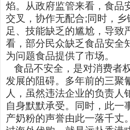
焰。从政府监管来看，食品
交叉，协作无配合;同时，
足、技能缺乏的尴尬，导致
看，部分民众缺乏食品安全
为问题食品提供了市场。
食品不安全，是对消费者
发展的阻碍。多年前的三聚
人，虽然违法企业的负责人
自身默默承受。同时，此一
产奶粉的声誉由此一落千丈