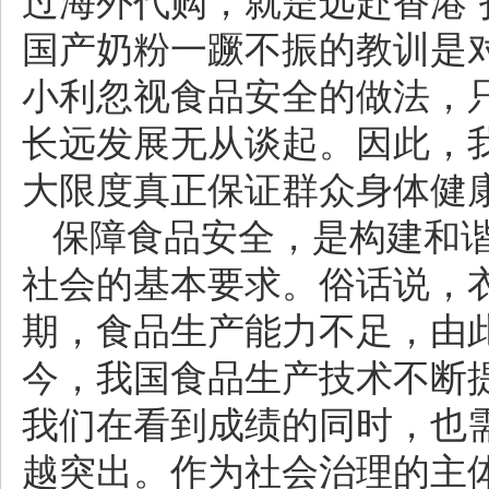
过海外代购，就是远赴香港“
国产奶粉一蹶不振的教训是
小利忽视食品安全的做法，
长远发展无从谈起。因此，
大限度真正保证群众身体健
保障食品安全，是构建和
社会的基本要求。俗话说，
期，食品生产能力不足，由
今，我国食品生产技术不断
我们在看到成绩的同时，也
越突出。作为社会治理的主