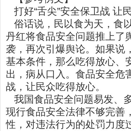
打好“舌尖”安全保卫战 让
俗话说，民以食为天，食
丹红将食品安全问题推上了舆
袭，再次引爆舆论。如果说
基本条件，那么吃得放心、
出，病从口入。食品安全危害
战，让民众吃得放心。
我国食品安全问题易发、
现行食品安全法律不够完善
性，对违法行为的处罚力度