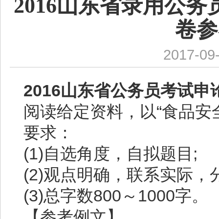
2016山东省录用公
卷参
2017-09
2016山东省公务员考试
阅读给定资料，以“食品安全
要求：
(1)自选角度，自拟题目;
(2)观点明确，联系实际
(3)总字数800～1000字。
【参考例文】