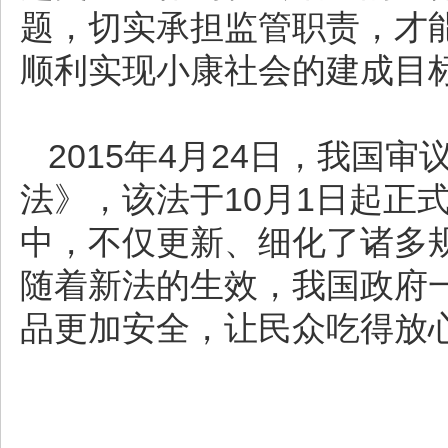
题，切实承担监管职责，才
顺利实现小康社会的建成目
2015年4月24日，我国
法》，该法于10月1日起正
中，不仅更新、细化了诸多
随着新法的生效，我国政府一
品更加安全，让民众吃得放