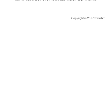
Copyright © 2017 www.brn