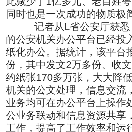
此减少了1亿多元、老百姓
同时也是一次成功的物质极
记者从L省公安厅获悉，
的公安机关办公平台已经投
纸化办公。据统计，该平台
份，其中发文2万多份、收文
约纸张170多万张，大大降
机关的公文处理，信息交流
业务均可在办公平台上操作
公业务联动和信息资源共享
工作，提高了工作效率和运