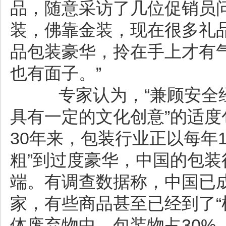
品，随意采访了几位促销员
装，佛靠金装，现在很多礼
品包装豪华，拎在手上才有
也有面子。”
专家认为，“兼顾安全经
具有一定的文化创意”的适
30年来，包装行业正以每年
粗”到过度豪华，中国的包
端。有调查数据称，中国已成
家，有些商品甚至已经到了“
体废弃物中，包装物占30%