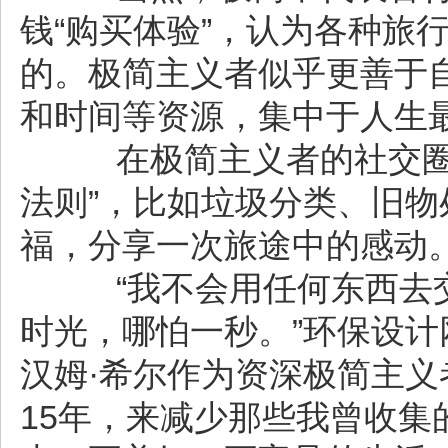
钱“购买体验”，认为各种旅
的。极简主义者似乎更善于
和时间等资源，集中于人生
在极简主义者的社交圈子
法则”，比如垃圾分类、旧物
福，分享一次旅途中的感动
“我不会用任何东西去交
时光，哪怕一秒。”环保设计网站“
汉姆·希尔作为资深极简主义
15年，来减少那些我曾收集