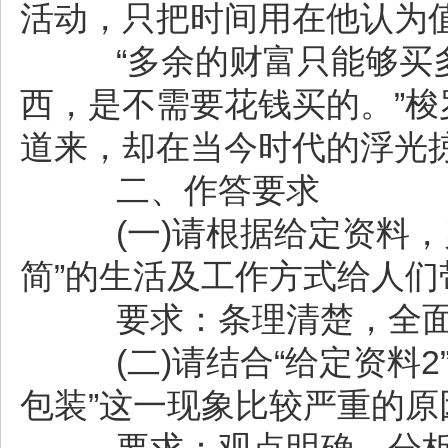
活动，只把时间用在他认为
“多余的财富只能够买多
西，是不需要花钱买的。”
道来，却在当今时代的浮光
二、作答要求
(一)请根据给定资料，
简”的生活及工作方式给人们带
要求：条理清楚，全面准
(二)请结合“给定资料2
包装”这一现象比较严重的原因