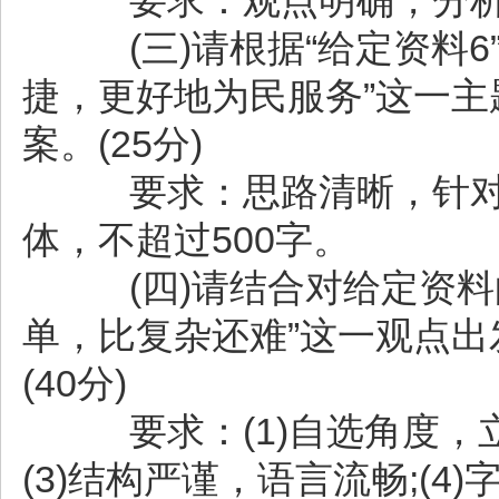
要求：观点明确，分析透
(三)请根据“给定资料6
捷，更好地为民服务”这一
案。(25分)
要求：思路清晰，针对
体，不超过500字。
(四)请结合对给定资料
单，比复杂还难”这一观点
(40分)
要求：(1)自选角度，立意
(3)结构严谨，语言流畅;(4)字