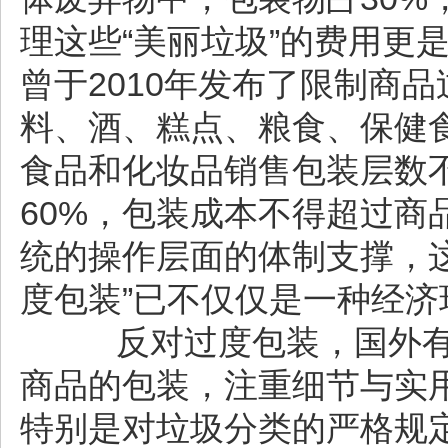
理这些“美丽垃圾”的费用更
曾于2010年发布了限制商
料、酒、糕点、粮食、保健食
食品和化妆品销售包装层数
60%，包装成本不得超过商
统的操作层面的体制支撑，这
度包装”已不仅仅是一种经
反对过度包装，国外有
商品的包装，注重细节与实
特别是对垃圾分类的严格规