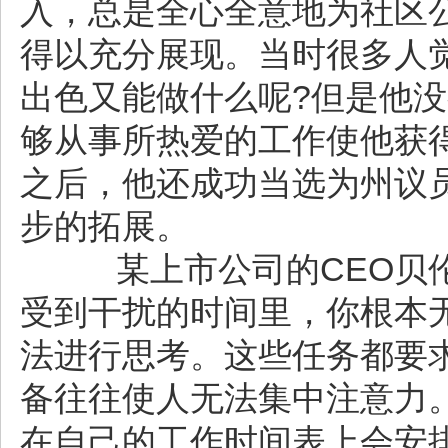
入，总是全心全意地为社区
得以充分展现。当时很多人
出色又能做什么呢?但是他
够从事所热爱的工作使他获
之后，他还成功当选为州议
步的拓展。
某上市公司的CEO贝伦
受到干扰的时间里，你根本
法进行思考。这些任务都要
备往往使人无法集中注意力
在自己的工作时间表上会安