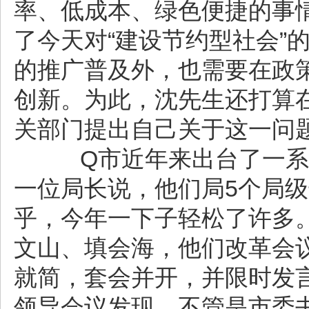
率、低成本、绿色便捷的事
了今天对“建设节约型社会”
的推广普及外，也需要在政
创新。为此，沈先生还打算在
关部门提出自己关于这一问
Q市近年来出台了一系
一位局长说，他们局5个局
乎，今年一下子轻松了许多
文山、填会海，他们改革会
就简，套会并开，并限时发
领导会议发现，不管是市委