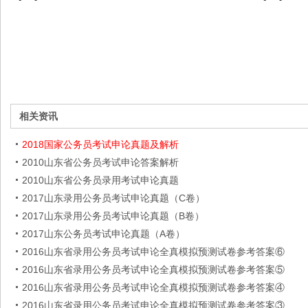
相关资讯
2018国家公务员考试申论真题及解析
2010山东省公务员考试申论答案解析
2010山东省公务员录用考试申论真题
2017山东录用公务员考试申论真题（C卷）
2017山东录用公务员考试申论真题（B卷）
2017山东公务员考试申论真题（A卷）
2016山东省录用公务员考试申论全真模拟预测试卷参考答案⑥
2016山东省录用公务员考试申论全真模拟预测试卷参考答案⑤
2016山东省录用公务员考试申论全真模拟预测试卷参考答案④
2016山东省录用公务员考试申论全真模拟预测试卷参考答案③