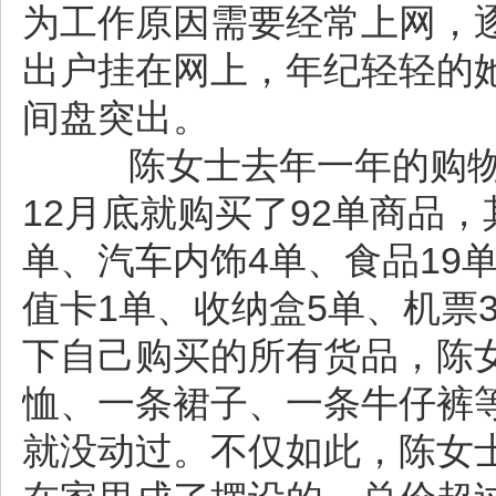
为工作原因需要经常上网，
出户挂在网上，年纪轻轻的
间盘突出。
陈女士去年一年的购物总
12月底就购买了92单商品，
单、汽车内饰4单、食品19
值卡1单、收纳盒5单、机票
下自己购买的所有货品，陈
恤、一条裙子、一条牛仔裤
就没动过。不仅如此，陈女