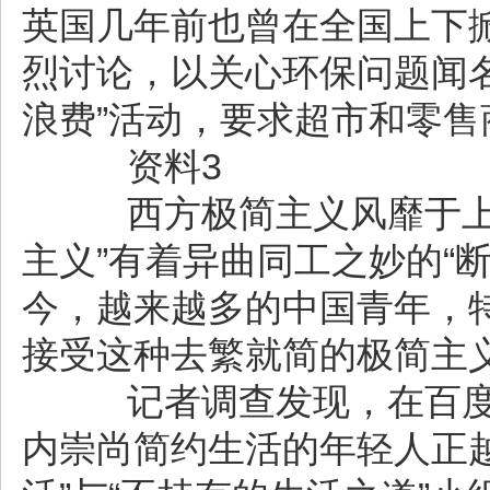
英国几年前也曾在全国上下
烈讨论，以关心环保问题闻
浪费”活动，要求超市和零售
资料3
西方极简主义风靡于上世
主义”有着异曲同工之妙的“
今，越来越多的中国青年，
接受这种去繁就简的极简主
记者调查发现，在百度
内崇尚简约生活的年轻人正