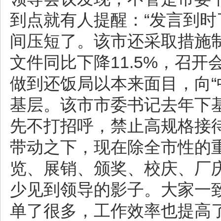
到点就有人提醒：“发言到时
间压短了。该市还采取措施制
文件同比下降11.5%，召开
做到还饭局以本来面目，向“
基层。该市市委书记去年下基
先不打招呼，禁止高规格接
带动之下，现在除全市性的
览、展销、颁奖、校庆、厂
少见到领导的影子。大家一
单了很多，工作效率也提高