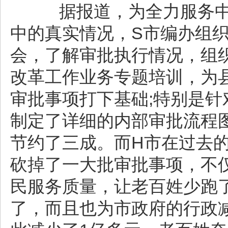
据报道，为全力服务中
中的真实情况，S市编办组织
会，了解审批执行情况，组
改革工作业务专题培训，为
审批事项打下基础;特别是
制定了详细的内部审批流程
节约了三成。而H市在过去的
砍掉了一大批审批事项，不
民服务质量，让老百姓少跑
了，而且也为市政府的行政减