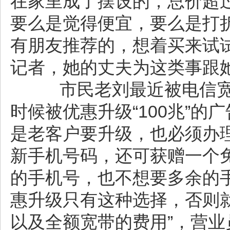
在家里成了摆设的，总价超过
要么是觉得便宜，要么是打
有朋友推荐的，想着买来试
记者，她的丈夫为这类事跟
市民老刘最近被电信宽带
时候被优惠升级“100兆”
是老客户要升级，也必须办
新手机号码，还可获赠一个
的手机号，也不想要多余的手
惠升级只有这种选择，否则
以及全额宽带的费用”，营