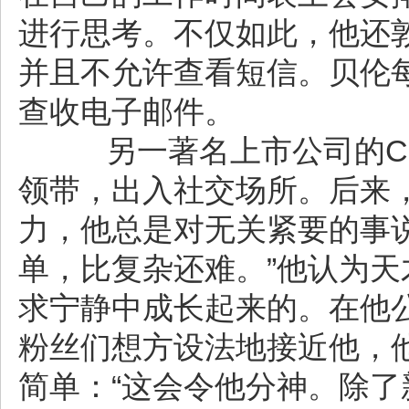
进行思考。不仅如此，他还
并且不允许查看短信。贝伦
查收电子邮件。
另一著名上市公司的CE
领带，出入社交场所。后来
力，他总是对无关紧要的事说
单，比复杂还难。”他认为
求宁静中成长起来的。在他
粉丝们想方设法地接近他，
简单：“这会令他分神。除