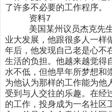
了许多不必要的工作程序。
资料7
美国某州议员杰克先生
业大发展，他跟很多人一样
年后，他发现自己老是心不
生活的负担。他越来越觉得
水不低，但他早年所梦想和
为他认为那样的工作能为他
受到与人交往的乐趣。在经
的工作，投身成为一名社区