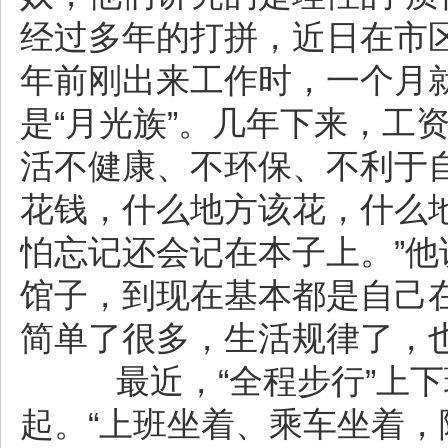
经过多年的打拼，近日在市
年前刚出来工作时，一个月就
是“月光族”。几年下来，工
活不健康、不环保、不利于
花钱，什么地方该花，什么
怕忘记还会记在本子上。”
馆子，到现在基本都是自己
简单了很多，生活规律了，
最近，“全程步行”上下
起。“上班坐着、乘车坐着