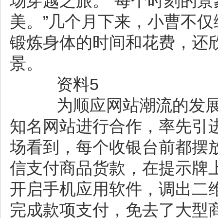
场穿越之旅。“每个时刻的
美。”几个月下来，小曹不
锻炼身体的时间和花费，还
景。
资料5
为顺应网站潮流的发展，
知名网站进行合作，率先引
场看到，每个收银台前都摆放
信支付商品货款，在提示牌
开启手机应用软件，调出二
完成款项支付，免去了大型