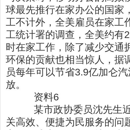
球最先推行在家办公的国家，从
工不计外，全美雇员在家工作
工统计署的调查，全美约有2
时在家工作，除了减少交通
环保的贡献也相当惊人，据
员每年可以节省3.9亿加仑
放。
资料6
某市政协委员沈先生近
关高效、便捷为民服务的问