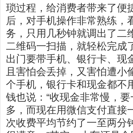
琐过程，给消费者带来了便
后，对手机操作非常熟练，
务，只用几秒钟就调出了二
二维码一扫描，就轻松完成
出门要带手机、银行卡、现
且害怕会丢掉，又害怕遭小
个手机，银行卡和现金都不
钱也说：“收现金非常慢，
多，而现在用微信支付直接
次收费平均节约了一至两分