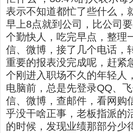
表示不知道都忙了些什么，
早上8点就到公司，比公司
个勤快人，吃完早点，整理
信、微博，接了几个电话，
重要的报表没完成呢，赶紧
个刚进入职场不久的年轻人
电脑前，总是先登录QQ、
信、微博，查邮件，看网购
乎没干啥正事，老板指派的活
的时候，发现业绩那部分少