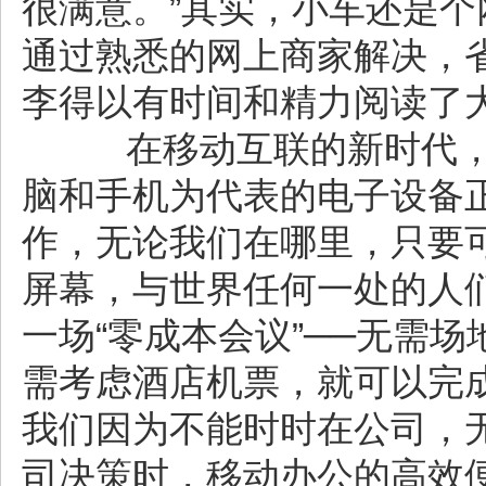
很满意。”其实，小车还是
通过熟悉的网上商家解决，
李得以有时间和精力阅读了
在移动互联的新时代，“
脑和手机为代表的电子设备
作，无论我们在哪里，只要可
屏幕，与世界任何一处的人们
一场“零成本会议”──无需
需考虑酒店机票，就可以完
我们因为不能时时在公司，
司决策时，移动办公的高效