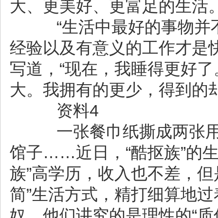
大、更美好、更富足的生活。
“生活中最好的事物并不
经验以及有意义的工作才是
写道，“现在，我睡得更好
大。我拥有的更少，得到的却
资料4
一张餐巾纸撕成两张用
馆子……近日，“酷抠族”的
族”高学历，收入也不差，但
简”生活方式，精打细算地过
奴，他们讲究的是理性的“质