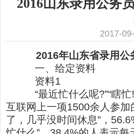
2016山东录用公
2017-09
2016年山东省录用公
一、给定资料
资料1
“最近忙什么呢?”“瞎忙
互联网上一项1500余人参加
了，几乎没时间休息”，56.
忙什么”，38.4%的人表示