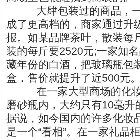
大肆包装过的商品，一
成了更高档的，商家通过升
报。如某品牌茶叶，散装每斤6
装的每斤要2520元;一家
藏年份的白酒，把玻璃瓶包
盒，售价就提升了近500元
在一家大型商场的化妆品
磨砂瓶内，大约只有10毫升
据说，如今国内的许多化妆品
是一个“看相”。在一家礼品