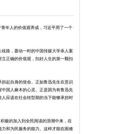
青年人的价值观养成，习近平用了一个
歧路，轰动一时的中国传媒大学杀人案
树立正确的价值观，扣好人生的第一颗扣
担起自身的使命。正如鲁迅先生在意识
醒中国人麻木的心灵。正是因为有鲁迅先
轻人应该在社会转型期的当下能够承担时
积极的加入到全民阅读的浪潮中来，在
能力和为民服务的能力。这样才能在困难