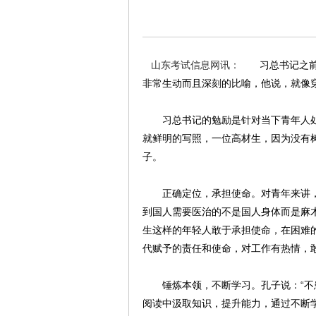
山东考试信息网讯：
习总书记之前在
非常生动而且深刻的比喻，他说，就像
习总书记的勉励是针对当下青年人处于
就鲜明的写照，一位高材生，因为没有
子。
正确定位，承担使命。对青年来讲，青
到国人需要医治的不是国人身体而是麻
生这样的年轻人敢于承担使命，在困难
代赋予的责任和使命，对工作有热情，
锤炼本领，不断学习。孔子说：“不患
阅读中汲取知识，提升能力，通过不断