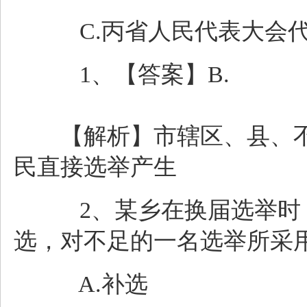
C.丙省人民代表大会代表
1、【答案】B.
【解析】市辖区、县、不
民直接选举产生
2、某乡在换届选举时，
选，对不足的一名选举所采用的
A.补选