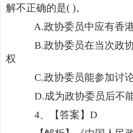
解不正确的是( )。
A.政协委员中应有香港
B.政协委员在当次政协
权
C.政协委员能参加讨论
D.成为政协委员后不能
4、【答案】D