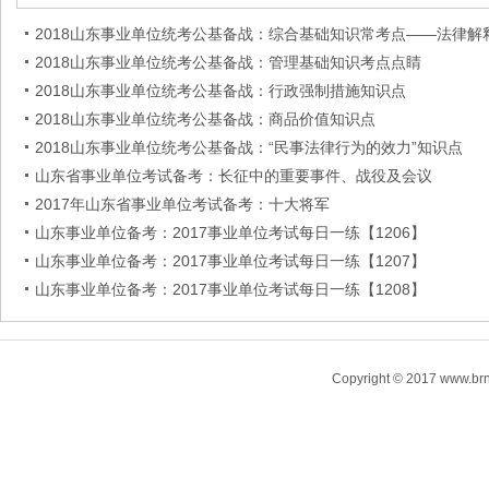
2018山东事业单位统考公基备战：综合基础知识常考点——法律解
2018山东事业单位统考公基备战：管理基础知识考点点睛
2018山东事业单位统考公基备战：行政强制措施知识点
2018山东事业单位统考公基备战：商品价值知识点
2018山东事业单位统考公基备战：“民事法律行为的效力”知识点
山东省事业单位考试备考：长征中的重要事件、战役及会议
2017年山东省事业单位考试备考：十大将军
山东事业单位备考：2017事业单位考试每日一练【1206】
山东事业单位备考：2017事业单位考试每日一练【1207】
山东事业单位备考：2017事业单位考试每日一练【1208】
Copyright © 2017 www.brn