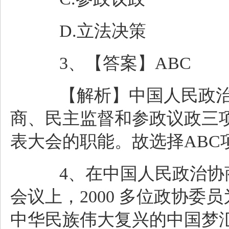
D.立法决策
3、【答案】ABC
【解析】中国人民政治
商、民主监督和参政议政三项
表大会的职能。故选择ABC
4、在中国人民政治协商
会议上，2000 多位政协
中华民族伟大复兴的中国梦