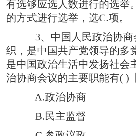
有选够应选人数进行的选举
的方式进行选举，选C.项。
3、中国人民政治协商会
织，是中国共产党领导的多
是中国政治生活中发扬社会
治协商会议的主要职能有( )
A.政治协商
B.民主监督
C.参政议政