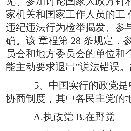
见、参加讨论国家大政方针
家机关和国家工作人员的工
违纪违法行为检举揭发、参与
确。该 章程第 28 条规定
员会和地方委员会的单位和个
能主动要求退出”说法错误。
5、中国实行的政党是中
协商制度，其中各民主党的地位
A.执政党 B.在野党