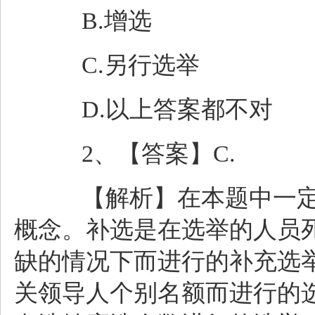
B.增选
C.另行选举
D.以上答案都不对
2、【答案】C.
【解析】在本题中一定
概念。补选是在选举的人员
缺的情况下而进行的补充选
关领导人个别名额而进行的