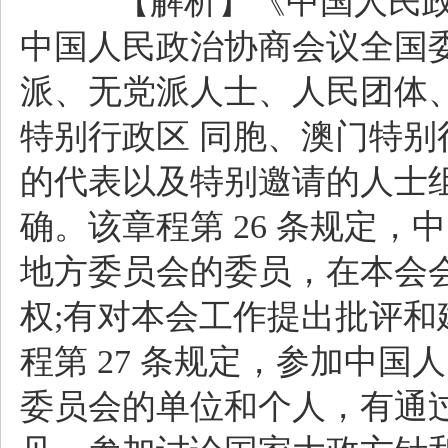
【解析】《中国人民政治
中国人民政治协商会议全国
派、无党派人士、人民团体
特别行政区 同胞、澳门特
的代表以及特别邀请的人士组
确。该章程第 26 条规定
地方委员会的委员，在本会
权;有对本会工作提出批评和
程第 27 条规定，参加中
委员会的单位和个人，有通