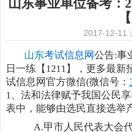
山东事业单位备考：2
【
2017-12-11
山
东
考试信息网
公告:事
日一练【1211】，更多最
试信息网官方微信(微信号：
1、法和法律赋予我国公民
表中，能够由选民直接选举产生
A.甲市人民代表大会代表