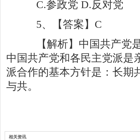
C.参政党 D.反对党
5、【答案】C
【解析】中国共产党是
中国共产党和各民主党派是
派合作的基本方针是：长期
与共。
相关资讯