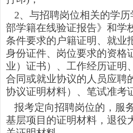
2、与招聘岗位相关的学
部学籍在线验证报告》和学
条件要求的户籍证明、就业
身份证件、岗位要求的资格
业）证书）、工作经历证明
合同或就业协议的人员应聘
协议证明材料）、笔试准考
报考定向招聘岗位的，服
基层项目的证明材料，退役
关证明材料。