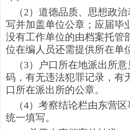
（
2）道德品质、思想政
写并加盖单位公章；应届毕
没有工作单位的由档案托管
位在编人员还需提供所在单
（
3）户口所在地派出所
码，
有无违法犯罪记录，有
口所在派出所的公章。
（
4）考察结论栏由东营
统一填写。