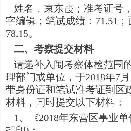
姓名，束东霞；准考证号
字编辑；笔试成绩：71.51；
78.15。
二、考察提交材料
请递补入闱考察体检范围
理部门或单位，于
2018年7
带身份证和笔试准考证到区政
材料，同时提交以下材料：
1、《2018年东营区事业
打印)；