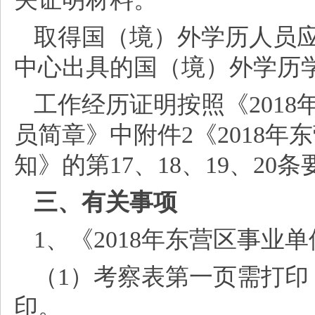
取得国（境）外学历人员
中心出具的国（境）外学历
工作经历证明按照《
201
员简章》中附件2《2018
知》的第17、18、19、20
三、有关事项
1、《2018年东营区事
（
1）考察表第一页需打
印。