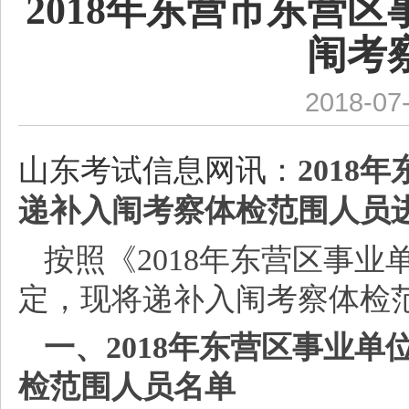
2018年东营市东营
闱考
2018-07
山东考试信息网讯：
201
递补入闱考察体检范围人员
按照《
2018年东营区事
定，现将递补入闱考察体检
一、
2018年东营区事业
检范围人员名单