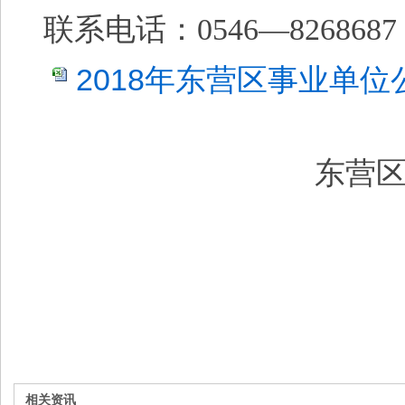
联系电话：
0546—82686
2018年东营区事业单位公
东营
相关资讯