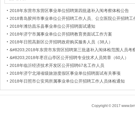
2018年东营市东营区事业单位招聘第四批递补入闱考察体检公告
2018青岛胶州市事业单位公开招聘工作人员、公立医院公开招聘工
2018年潍坊昌乐县事业单位公开招聘面试通知
2018年济宁市属事业单位公开招聘教育类面试工作方案
2018年日照高新区公开招聘政府购买服务人员（38人）
&#8203;2018年东营市东营区招聘第三批递补入闱体检范围人员考
&#8203;2018年枣庄山亭区公开招聘专业技术人员简章（60人）
2018年临沂经济技术开发区公开招聘67名工作人员
2018年济宁北湖省级旅游度假区事业单位招聘面试有关事项
2018年日照市公安局所属事业单位公开招聘工作人员体检通知
Copyright © 2017 www.brn