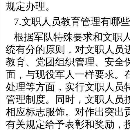
规定办理。
7.文职人员教育管理有哪
根据军队特殊要求和文职
统有分的原则，对文职人员
教育、党团组织管理、安全
面，与现役军人一样要求。
处理等方面，实行文职人员
管理制度。同时，文职人员
相应标志服饰。对作出突出
有关规定给予表彰和奖励，