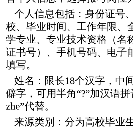
个人信息包括：身份证号
校、毕业时间、工作年限、
学专业、专业技术资格（名
证书号）、手机号码、电子
填写。
姓名：限长18个汉字，中
僻字，可用半角“?”加汉语
zhe”代替。
来源类别：分为高校毕业