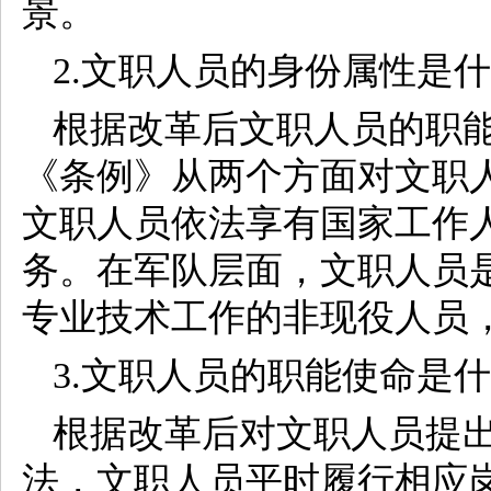
景。
2.文职人员的身份属性是
根据改革后文职人员的职
《条例》从两个方面对文职
文职人员依法享有国家工作
务。在军队层面，文职人员
专业技术工作的非现役人员
3.文职人员的职能使命是
根据改革后对文职人员提
法，文职人员平时履行相应