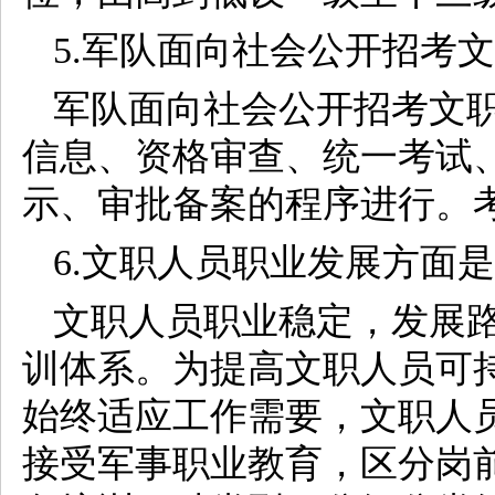
5.军队面向社会公开招考
军队面向社会公开招考文
信息、资格审查、统一考试
示、审批备案的程序进行。
6.文职人员职业发展方面
文职人员职业稳定，发展
训体系。为提高文职人员可
始终适应工作需要，文职人
接受军事职业教育，区分岗