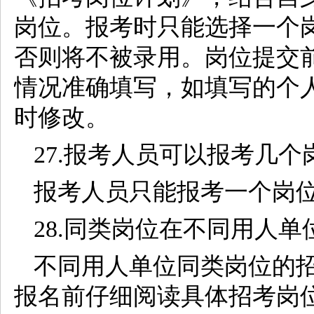
岗位。报考时只能选择一个
否则将不被录用。岗位提交
情况准确填写，如填写的个
时修改。
27.报考人员可以报考几个
报考人员只能报考一个岗
28.同类岗位在不同用人
不同用人单位同类岗位的
报名前仔细阅读具体招考岗