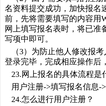
名资料提交成功，加快报名
前，先将需要填写的内容用W
网上填写报名表时，将已准
写项中即可。
（3）为防止他人修改报
登录完毕，完成相应操作后
23.网上报名的具体流程是
用户注册->填写报名信息-
24.怎么进行用户注册？