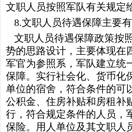
文职人员按照军队有关规定
8.文职人员待遇保障主要
文职人员待遇保障政策按
势的思路设计，主要体现在
军官为参照系，军队建立统
保障。实行社会化、货币化
单位的宿舍，符合条件的可
公积金、住房补贴和房租补
行，符合规定条件的人员，
保险。用人单位及其文职人