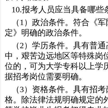
10.报考人员应当具备哪些
（1）政治条件。符合《
定》明确的政治条件。
（2）学历条件。具有普
中，艰苦边远地区等特殊岗
位的，可为大学专科以上学
据招考岗位需要明确。
（3）资格条件。具有招
格。除法律法规明确规定的