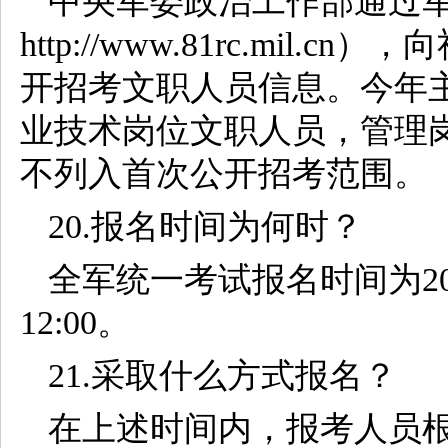
中央军委政治工作部通过
http://www.81rc.mi
开招考文职人员信息。今年
业技术岗位文职人员，管理
不列入首次公开招考范围。
20.报名时间为何时？
全军统一考试报名时间为2018
12:00。
21.采取什么方式报名？
在上述时间内，报考人员