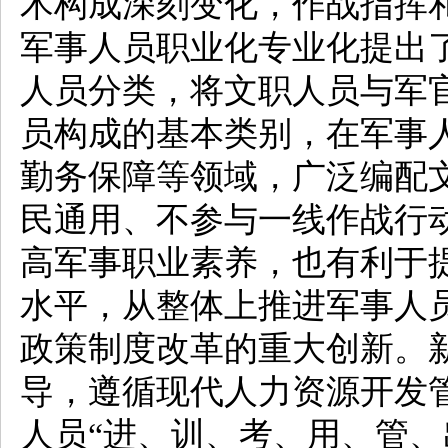
术构成深刻变化，作战指挥
军事人员职业化专业化提出
人员分类，将文职人员与军
员构成的基本类别，在军事
勤务保障等领域，广泛编配
民通用、不参与一线作战行
高军事职业素养，也有利于
水平，从整体上推进军事人
政策制度改革的重大创新。
导，遵循现代人力资源开发
人员“进、训、考、用、管、