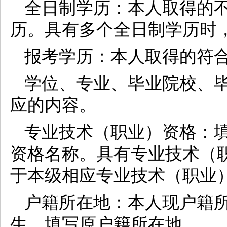
全日制学历：本人取得的
历。具有多个全日制学历时
报考学历：本人取得的符
学位、专业、毕业院校、毕
应的内容。
专业技术（职业）资格：
资格名称。具有专业技术（
于本级相应专业技术（职业
户籍所在地：本人现户籍
生，填写原户籍所在地。