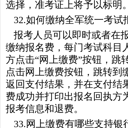
选择，准考证上将予以标明
32.如何缴纳全军统一考试
报考人员可以即时或者在
缴纳报名费，每门考试科目人
方点击“网上缴费”按钮，跳
点击网上缴费按钮，跳转到
返回支付结果，并在支付结
费成功并打印出报名回执方
报考信息和退费。
33.网上缴费有哪些支持银