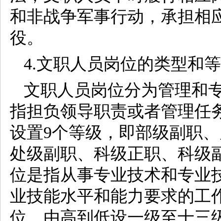
和非战争军事行动，承担相
役。
4.文职人员岗位的类型和
文职人员岗位分为管理和
指担负领导职责或者管理任
设置9个等级，即部级副职
处级副职、科级正职、科级
位是指从事专业技术和专业
业技能水平和能力要求的工
位，由高到低设一级至十三