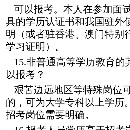
可以报考。本人在参加面
具的学历认证书和我国驻外
明（或者驻香港、澳门特别
学习证明）。
15.非普通高等学历教育
以报考？
艰苦边远地区等特殊岗位
的，可为大学专科以上学历
招考岗位需要明确。