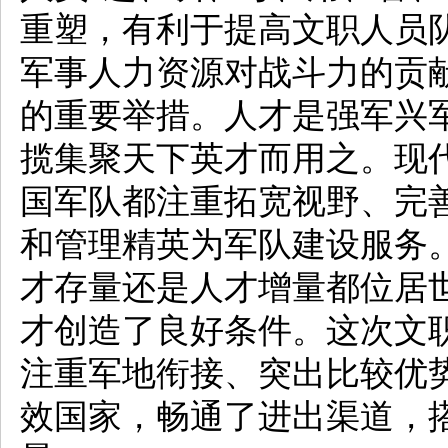
重塑，有利于提高文职人员
军事人力资源对战斗力的贡
的重要举措。人才是强军兴
揽集聚天下英才而用之。现
国军队都注重拓宽视野、完
和管理精英为军队建设服务
才存量还是人才增量都位居
才创造了良好条件。这次文
注重军地衔接、突出比较优
效国家，畅通了进出渠道，