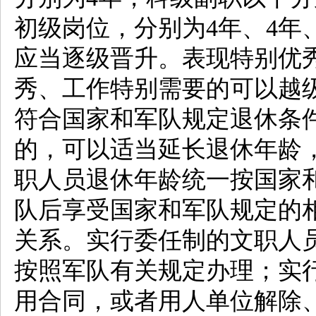
初级岗位，分别为4年、4年
应当逐级晋升。表现特别优
秀、工作特别需要的可以越
符合国家和军队规定退休条
的，可以适当延长退休年龄
职人员退休年龄统一按国家
队后享受国家和军队规定的
关系。实行委任制的文职人
按照军队有关规定办理；实
用合同，或者用人单位解除