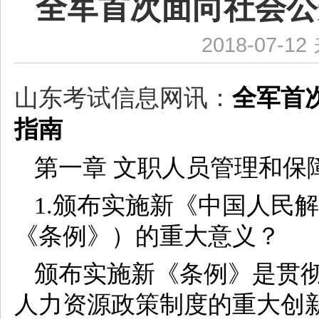
全军首次面向社会公
2018-07-12
山东考试信息网讯：
全军首
指南
第一章 文职人员管理和保
1.颁布实施新《中国人民
《条例》）的重大意义？
颁布实施新《条例》是贯
人力资源政策制度的重大创