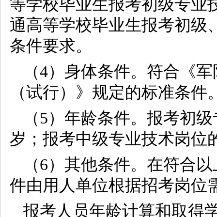
等学校毕业生报考初级专业
通高等学校毕业生报考初级
条件要求。
（4）身体条件。符合《
（试行）》规定的标准条件
（5）年龄条件。报考初级
岁；报考中级专业技术岗位的
（6）其他条件。在符合
件由用人单位根据招考岗位
报考人员年龄计算和取得学历