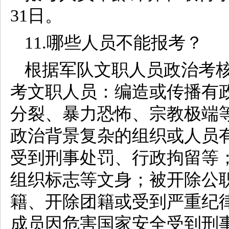
31日。
11.哪些人员不能报考？
根据军队文职人员政治考
考文职人员：编造或传播有
分裂、暴力恐怖、宗教极端
政治背景复杂的组织或人员
受到刑事处罚、行政拘留等
组织标志等文身；被开除公
籍、开除团籍或受到严重纪
成员因危害国家安全受到刑