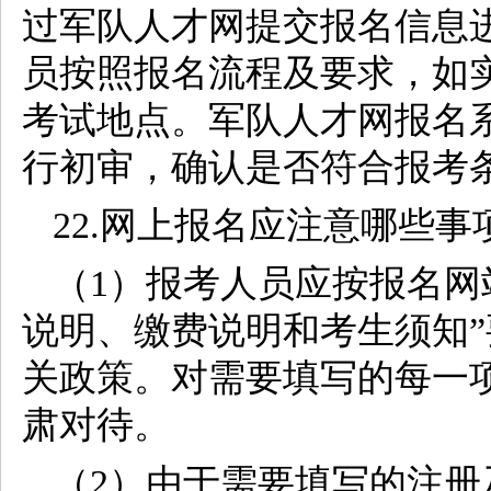
过军队人才网提交报名信息
员按照报名流程及要求，如
考试地点。军队人才网报名
行初审，确认是否符合报考
22.网上报名应注意哪些事
（1）报考人员应按报名网
说明、缴费说明和考生须知
关政策。对需要填写的每一
肃对待。
（2）由于需要填写的注