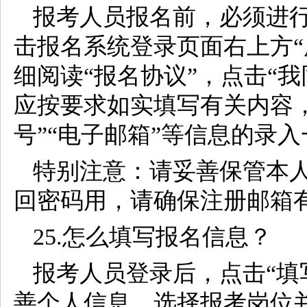
报考人员报名前，必须进行
击报名系统登录页面右上方“
细阅读“报名协议”，点击“
应按要求如实填写有关内容，
号”“电子邮箱”等信息的录
特别注意：请妥善保管本
回密码用，请确保注册邮箱
25.怎么填写报名信息？
报考人员登录后，点击“填
善个人信息，选择报考岗位