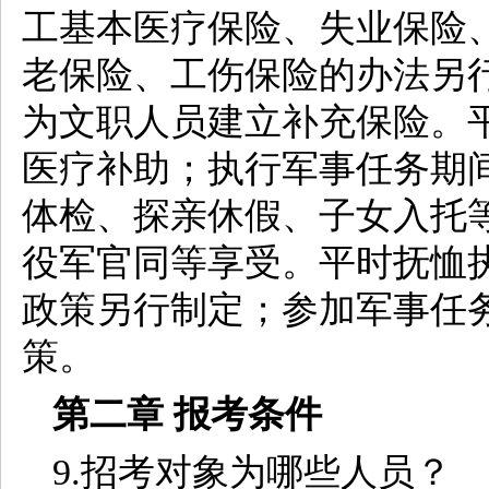
工基本医疗保险、失业保险
老保险、工伤保险的办法另
为文职人员建立补充保险。
医疗补助；执行军事任务期
体检、探亲休假、子女入托
役军官同等享受。平时抚恤
政策另行制定；参加军事任
策。
第二章
报考条件
9.招考对象为哪些人员？