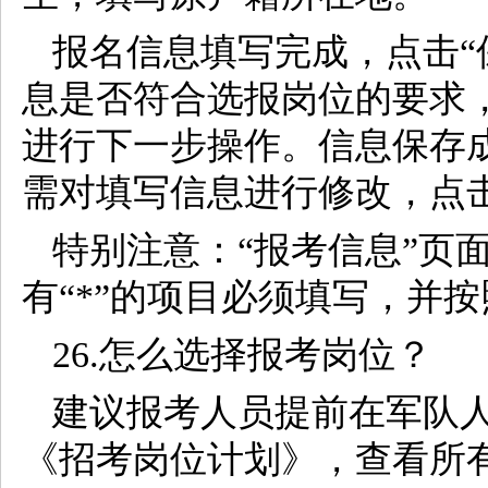
报名信息填写完成，点击“
息是否符合选报岗位的要求
进行下一步操作。信息保存成
需对填写信息进行修改，点击
特别注意：“报考信息”页
有“*”的项目必须填写，并
26.怎么选择报考岗位？
建议报考人员提前在军队人
《招考岗位计划》，查看所