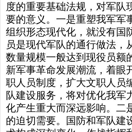
度的重要基础法规，对军队
要的意义。一是重塑我军军
组织形态现代化，就没有国
员是现代军队的通行做法，
数量规模一般达到现役员额
新军事革命发展潮流，着眼
职人员制度，扩大文职人员
队建设服务，将对优化我军
化产生重大而深远影响。二
的迫切需要。国防和军队建