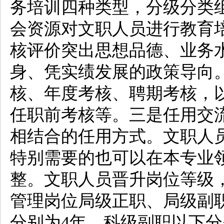
务培训四种类型，分级分类
会资源对文职人员进行教育
核评价突出思想品德、业务
身、凭实绩发展的政策导向
核、年度考核、聘期考核，
任职前考核等。三是任用交
相结合的任用方式。文职人
特别需要的也可以在本专业
整。文职人员晋升岗位等级
管理岗位局级正职、局级副
分别为4年，科级副职以下分