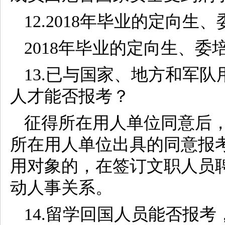
12.2018年毕业的定向
2018年毕业的定向生、
13.已与国家、地方和军
人才能否报考？
征得所在用人单位同意后
所在用人单位出具的同意报考
用对象的，在签订文职人员
动人事关系。
14.留学回国人员能否报