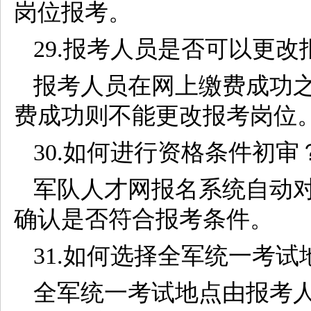
岗位报考。
29.报考人员是否可以更改
报考人员在网上缴费成功
费成功则不能更改报考岗位
30.如何进行资格条件初审
军队人才网报名系统自动
确认是否符合报考条件。
31.如何选择全军统一考试
全军统一考试地点由报考