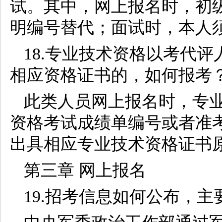
试。其中，网上报名时，初
明编号替代；面试时，本人
18.专业技术资格以考代
相应资格证书的，如何报考
此类人员网上报名时，专
资格考试成绩单编号或者准
出具相应专业技术资格证书
第三章 网上报名
19.招考信息如何公布，