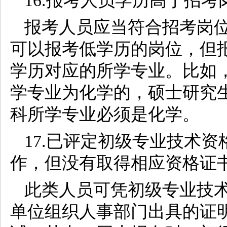
16.报考人员学历高于招
报考人员应当符合招考岗
可以报考低学历的岗位，但
学历对应的所学专业。比如
学专业为化学的，硕士研究
科所学专业必须是化学。
17.已评定初级专业技术
作，但没有取得相应资格证
此类人员可凭初级专业技
单位组织人事部门出具的证