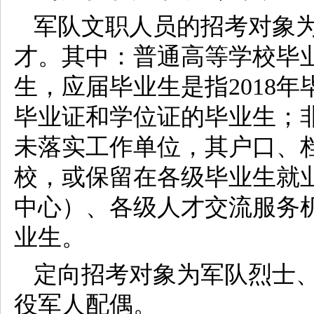
军队文职人员的招考对象
才。其中：普通高等学校毕
生，应届毕业生是指2018年
毕业证和学位证的毕业生；
未落实工作单位，其户口、
校，或保留在各级毕业生就
中心）、各级人才交流服务
业生。
定向招考对象为军队烈士
役军人配偶。