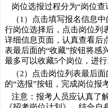
岗位选报过程分为“岗位查
（1）点击填写报名信息中
行岗位选择后，点击岗位列表
详细信息页面，认真查看后点
表最后面的“收藏”按钮将感
最多可以收藏5个岗位，进
（2）点击岗位列表最后面
的“选报”按钮，完成岗位报
注意：报考人员应认真了
《招考岗位计划》，结合自