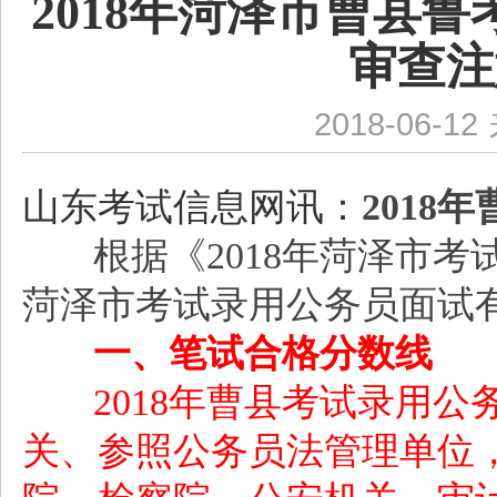
2018年菏泽市曹县
审查注
2018-06-12
山东考试信息网讯：
201
根据《
2018年菏泽市考
菏泽市考试录用公务员面试
一、笔试合格分数线
2018年曹县考试录用
关、参照公务员法管理单位