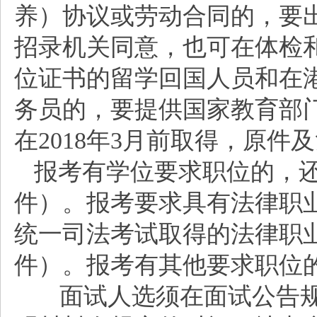
养）协议或劳动合同的，要
招录机关同意，也可在体检
位证书的留学回国人员和在
务员的，要提供国家教育部
在2018年3月前取得，原件
报考有学位要求职位的，
件）。报考要求具有法律职
统一司法考试取得的法律职
件）。报考有其他要求职位
面试人选须在面试公告