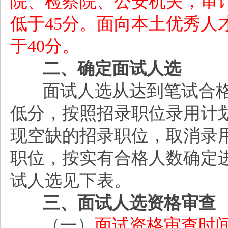
院、检察院、公安机关，审
低于45分。面向本土优秀人
于40分。
二、确定面试人选
面试人选从达到笔试合
低分，按照招录职位录用计
现空缺的招录职位，取消录
职位，按实有合格人数确定
试人选见下表。
三、面试人选资格审查
（一）
面试资格审查时