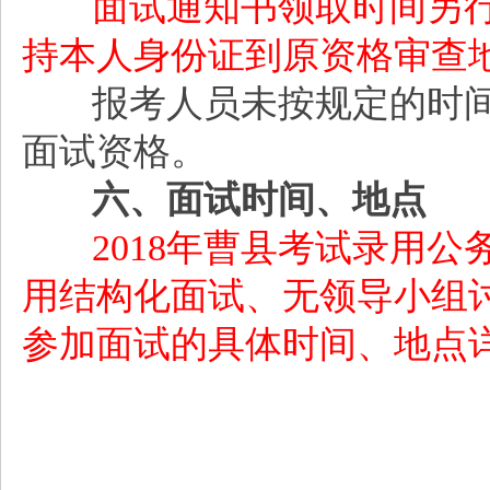
面试通知书领取时间另
持本人身份证到原资格审查
报考人员未按规定的时
面试资格。
六、面试时间、地点
2018年曹县考试录用
用结构化面试、无领导小组
参加面试的具体时间、地点