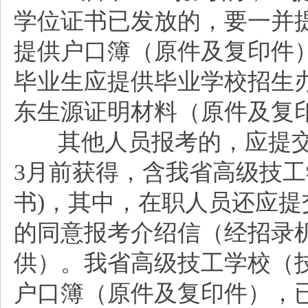
学位证书已发放的，要一并
提供户口簿（原件及复印件
毕业生应提供毕业学校招生
东生源证明材料（原件及复
其他人员报考的，应提
3月前获得，含我省高级技
书)，其中，在职人员还应
的同意报考介绍信（经招录
供）。我省高级技工学校（
户口簿（原件及复印件），