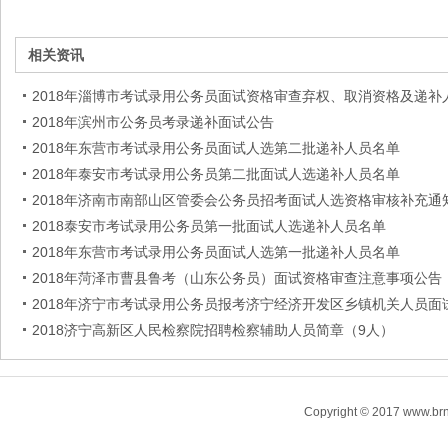
相关资讯
2018年淄博市考试录用公务员面试资格审查弃权、取消资格及递补
2018年滨州市公务员考录递补面试公告
2018年东营市考试录用公务员面试人选第二批递补人员名单
2018年泰安市考试录用公务员第二批面试人选递补人员名单
2018年济南市南部山区管委会公务员招考面试人选资格审核补充通
2018泰安市考试录用公务员第一批面试人选递补人员名单
2018年东营市考试录用公务员面试人选第一批递补人员名单
2018年菏泽市曹县鲁考（山东公务员）面试资格审查注意事项公告
2018年济宁市考试录用公务员报考济宁经济开发区乡镇机关人员面
2018济宁高新区人民检察院招聘检察辅助人员简章（9人）
Copyright © 2017 www.brn