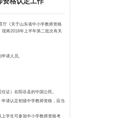
师资格认定工作
育厅《关于山东省中小学教师资格
现将2018年上半年第二批次有关
的申请人员。
。
居住证）在阳谷县的中国公民。
；申请认定初级中学教师资格，应当
以上学生可参加中小学教师资格考