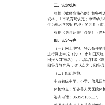
三、认定机构
根据《教师资格条例》和鲁教师
资格，由市教育局认定；申请幼儿
生为就读学校所在地）的各县（市
根据《居住证暂行条例》（国
四、认定程序
（一）网上申报。符合条件的申请人员
进行网上申报（其中，参加国家统
网报入口”报名），并填写打印《
阳谷县教育局 ，确认点为：阳谷
（二）组织体检。
申请初级中学、小学、幼儿园教师
体检地点：阳谷县人民医院体
咨询电话：0635-5106117。