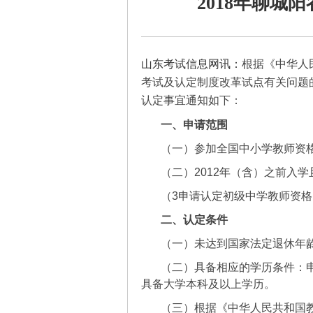
2018年聊
山东考试信息网讯：
根据《中华人
考试及认定制度改革试点有关问题的
认定事宜通知如下：
一、申请范围
（一）参加全国中小学教师资
（二）2012年（含）之前入
（3申请认定初级中学教师资
二、认定条件
（一）未达到国家法定退休年
（二）具备相应的学历条件：
具备大学本科及以上学历。
（三）根据《中华人民共和国