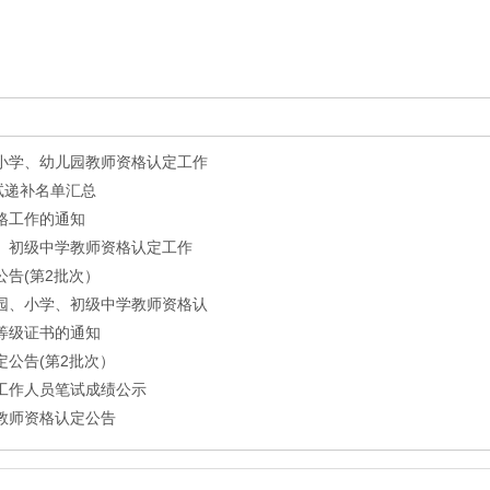
、小学、幼儿园教师资格认定工作
面试递补名单汇总
格工作的通知
学、初级中学教师资格认定工作
公告(第2批次）
儿园、小学、初级中学教师资格认
试等级证书的通知
定公告(第2批次）
聘工作人员笔试成绩公示
学教师资格认定公告