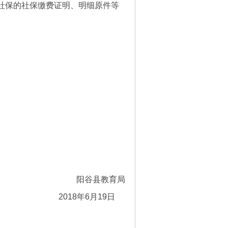
社保的社保缴费证明、明细原件等
阳谷县教育局
2018年6月19日