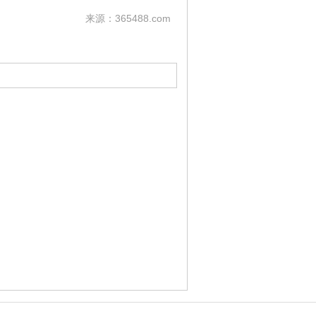
来源：365488.com