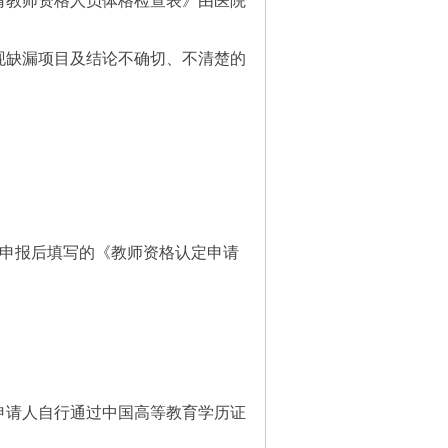
请教师资格人员体格检查表》由医院
现缺漏项目及结论不确切、不清楚的
行网上申报后填写的《教师资格认定申请
申请人自行通过中国高等教育学历证