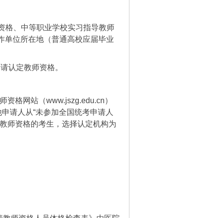
师资格、中等职业学校实习指导教师
作单位所在地（普通高校应届毕业
申请认定教师资格。
网站（www.jszg.edu.cn）
他申请人从“未参加全国统考申请人
园教师资格的考生，选择认定机构为