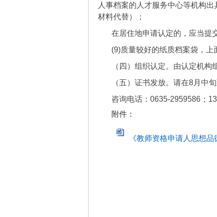
人事档案的人才服务中心等机构出
材料代替）；
在居住地申请认定的，应当提
(9)质量较好的纸质档案袋，
（四）组织认定。由认定机构
（五）证书发放。请在8月中
咨询电话：0635-2959586；135
附件：
《教师资格申请人思想品德