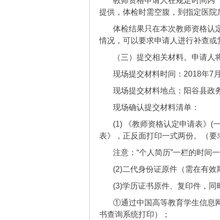
教师资格申请人在规定时间内（
提供，体检时需空腹，到指定医院
体检结果只在本次教师资格认
情况，可以要求申请人进行补查或
（三）提交相关材料。申请人
现场提交材料时间：2018年7月9日-1
现场提交材料地点：阳谷县政
现场确认提交材料清单：
(1) 《教师资格认定申请表》(
表》，正反面打印一式两份。（要
注意：“个人简历”一栏的时间
(2)二代身份证原件（需在有
(3)学历证书原件、复印件，
①通过中国高等教育学生信息
书查询系统打印）；