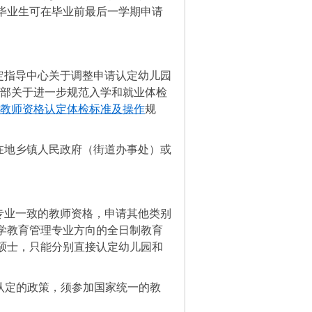
毕业生可在毕业前最后一学期申请
定指导中心关于调整申请认定幼儿园
生部关于进一步规范入学和就业体检
教师资格认定体检标准及操作
规
在地乡镇人民政府（街道办事处）或
专业一致的教师资格，申请其他类别
学教育管理专业方向的全日制教育
硕士，只能分别直接认定幼儿园和
接认定的政策，须参加国家统一的教