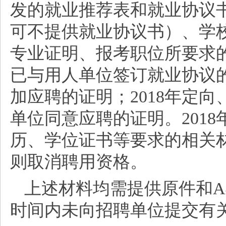
发的就业推荐表和就业协议
可不提供就业协议书）、学
专业证明、报考职位所要求的
已与用人单位签订就业协议
加应聘的证明；2018年定
单位同意应聘的证明。201
历、学位证书等要求的相关材料
则取消聘用资格。
上述材料均需提供原件和
时间内未向招聘单位提交有