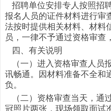
招聘单位安排专人按照招
报名人员的证件材料进行审
法按时提供相关材料、材料
员，一律不予通过资格审查
四、有关说明
（一）进入资格审查人员
讯畅通。因材料准备不全和
负。
（二）资格审查当天，通
冠照片两张，现场领取面试