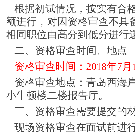
根据初试情况，按实有合
额进行，对因资格审查不具
相同职位由高分到低分进行
二、资格审查时间、地点
资格审查时间：2018年7月1
资格审查地点：青岛西海
小牛顿楼二楼报告厅。
三、资格审查需要提交的
现场资格审查在面试前进