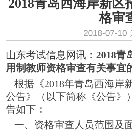
2018青岛西海岸新
格审
2018-07-10
山东考试信息网讯：
201
用制教师资格审查有关事宜
根据《
2018年青岛西海
公告》（以下简称《公告》
告如下：
一、资格审查人员范围及