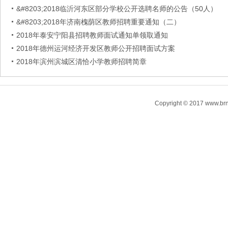
&#8203;2018临沂河东区部分学校公开选聘名师的公告（50人）
&#8203;2018年济南槐荫区教师招聘重要通知（二）
2018年泰安宁阳县招聘教师面试通知单领取通知
2018年德州运河经济开发区教师公开招聘面试方案
2018年滨州滨城区清恰小学教师招聘简章
Copyright © 2017 www.brn