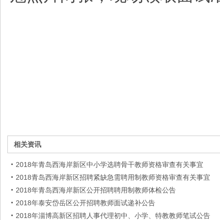
相关资讯
2018年青岛西海岸新区中小学选聘骨干教师资格审查有关事宜
2018青岛西海岸新区招聘紧缺急需聘用制教师资格审查有关事宜
2018年青岛西海岸新区公开招聘聘用制教师体检公告
2018年泰安岱岳区公开招聘教师面试递补公告
2018年淄博高新区招聘人事代理初中、小学、特教教师笔试公告