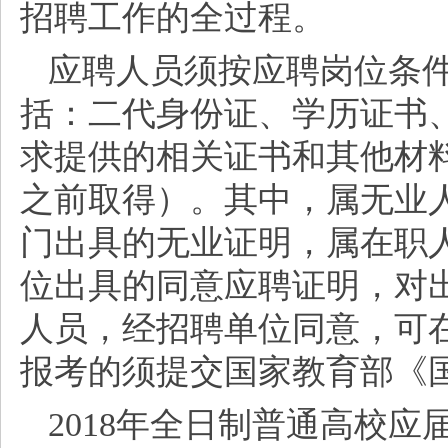
招聘工作的全过程。
应聘人员须按应聘岗位条
括：二代身份证、学历证书
求提供的相关证书和其他材
之前取得）。其中，属无业
门出具的无业证明，属在职
位出具的同意应聘证明，对
人员，经招聘单位同意，可
报考的须提交国家教育部《
2018年全日制普通高校