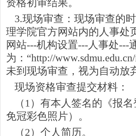
资格初审结果。
3.现场审查：现场审查的
理学院官方网站内的人事处
网站---机构设置---人事处-
为：“http://www.sdmu.edu
未到现场审查，视为自动放
现场资格审查提交材料：
（
1）有本人签名的《报名
免冠彩色照片）。
（
2）个人简历。