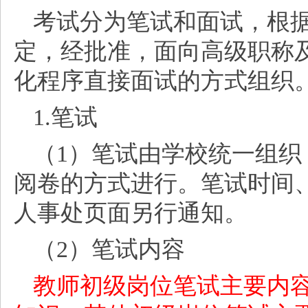
考试分为笔试和面试，根
定，经批准，面向高级职称
化程序直接面试的方式组织
1.笔试
（
1）笔试由学校统一组
阅卷的方式进行。笔试时间
人事处页面另行通知。
（
2）笔试内容
教师初级岗位笔试主要内