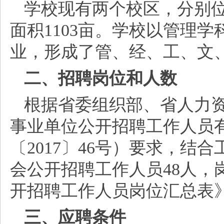
学校现有两个校区，分别
面积
1103亩。学校以管理
业，形成了管、经、工、文
二、招聘岗位和人数
根据省委组织部、省人力
事业单位公开招聘工作人员
〔2017〕46号）要求，
会公开招聘工作人员48人，
开招聘工作人员岗位汇总表
三、应聘条件