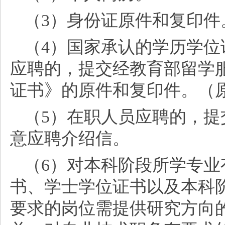
（
3）身份证原件和复印
（
4）国家承认的学历学
应聘的，提交经教育部留学
证书》的原件和复印件。（
（
5）在职人员应聘的，
意应聘介绍信。
（
6）对本科阶段所学专
书、学士学位证书以及本科
要求的岗位需提供研究方向