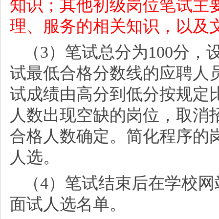
知识；其他初级岗位笔试主
理、服务的相关知识，以及
（
3）笔试总分为100分，
试最低合格分数线的应聘人
试成绩由高分到低分按规定
人数出现空缺的岗位，取消
合格人数确定。简化程序的
人选。
（
4）笔试结束后在学校
面试人选名单。