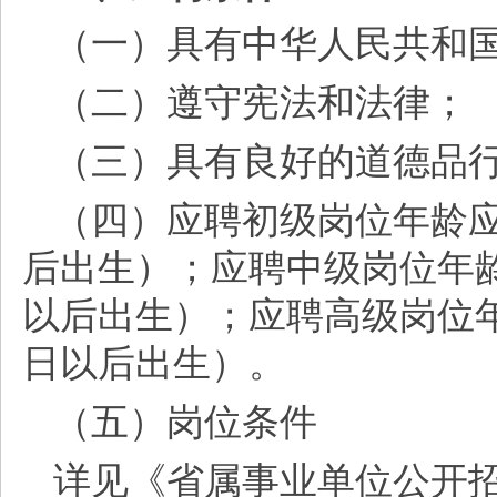
（一）具有中华人民共和
（二）遵守宪法和法律；
（三）具有良好的道德品
（四）应聘初级岗位年龄
后出生）；应聘中级岗位年龄应
以后出生）；应聘高级岗位年龄
日以后出生）。
（五）岗位条件
详见《省属事业单位公开