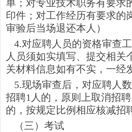
单；对专业技术职务有要求
印件；对工作经历有要求的
审验后当场退还本人）
4.对应聘人员的资格审查
人员须如实填写、提交相关
关材料信息如有不实，一经
5.现场审查后，对应聘人
招聘1人的，原则上取消招聘
的，按规定比例相应核减招
（三）考试