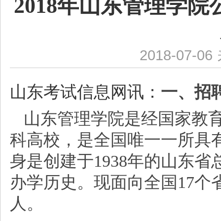
2018年山东管理学
2018-07-06
山东考试信息网讯：
一、招
山东管理学院是经国家教
科高校，是全国唯一一所具
身是创建于1938年的山东
办学历史。现面向全国17个
人。