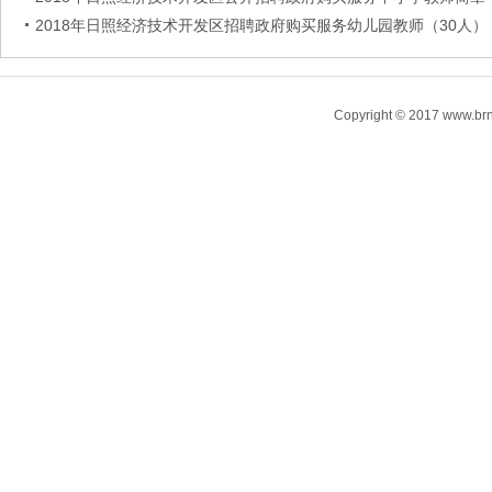
2018年日照经济技术开发区招聘政府购买服务幼儿园教师（30人）
Copyright © 2017 www.brn