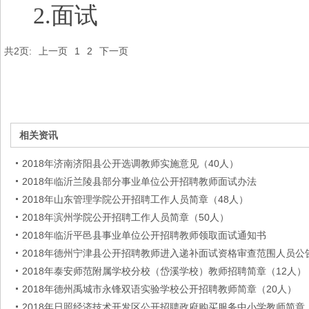
2.面试
共2页:
上一页
1
2
下一页
相关资讯
2018年济南济阳县公开选调教师实施意见（40人）
2018年临沂兰陵县部分事业单位公开招聘教师面试办法
2018年山东管理学院公开招聘工作人员简章（48人）
2018年滨州学院公开招聘工作人员简章（50人）
2018年临沂平邑县事业单位公开招聘教师领取面试通知书
2018年德州宁津县公开招聘教师进入递补面试资格审查范围人员公
2018年泰安师范附属学校分校（岱溪学校）教师招聘简章（12人）
2018年德州禹城市永锋双语实验学校公开招聘教师简章（20人）
2018年日照经济技术开发区公开招聘政府购买服务中小学教师简章