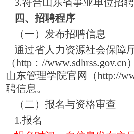
3.符合山东省事业单位招
四、招聘程序
（一）发布招聘信息
通过省人力资源社会保障
（
http：//www.sdhrss
山东管理学院官网（http://ww
聘信息。
（二）报名与资格审查
1.报名