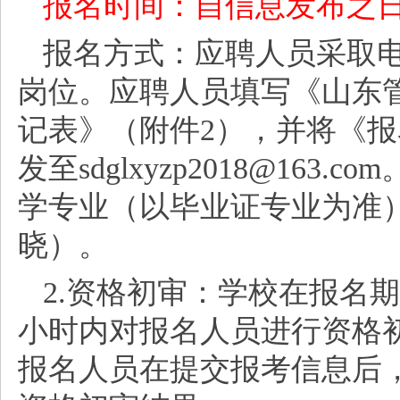
报名时间：自信息发布之
报名方式：应聘人员采取
岗位。应聘人员填写《山东
记表》（附件
2），并将《
发至sdglxyzp2018@16
学专业（以毕业证专业为准）
晓）。
2.资格初审：学校在报名
小时内对报名人员进行资格
报名人员在提交报考信息后