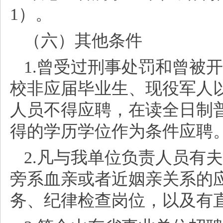
1）。
（六）其他条件
1.曾受过刑事处罚和曾被
校非应届毕业生、现役军人
人员不得应聘，在读全日制
得的学历学位作为条件应聘
2.凡与我单位负责人员有
旁系血亲或者近姻亲关系的
务、纪律检查岗位，以及有