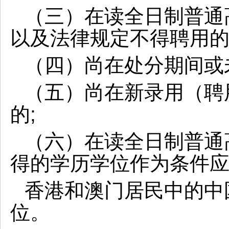
（三）在读全日制普通
以及法律规定不得聘用
（四）尚在处分期间或
（五）尚在新录用（聘
的
;
（六）在读全日制普通
得的学历学位作为条件
香港和澳门居民中的中
位。