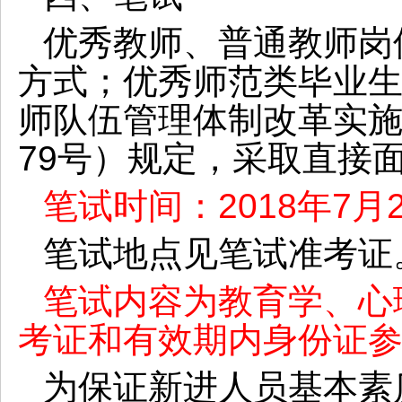
优秀教师、普通教师岗
方式；优秀师范类毕业
师队伍管理体制改革实
79号）规定，采取直接
笔试时间：
2018年7月2
笔试地点见笔试准考证
笔试内容为教育学、心
考证和有效期内身份证
为保证新进人员基本素