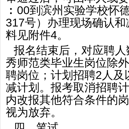
︰00到滨州实验学校怀
317号）办理现场确认
料见附件4。
报名结束后，对应聘人
秀师范类毕业生岗位除外
聘岗位；计划招聘2人及
减计划。报考取消招聘
内改报其他符合条件的
视为放弃。
四、笔试