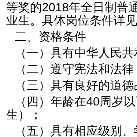
等奖的2018年全日制
业生。具体岗位条件详见
二、资格条件
（一）具有中华人民共
（二）遵守宪法和法律
（三）具有良好的道德
（四）年龄在
40周岁以
生）；
（五）具有相应级别、