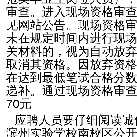
审查。进入现场资格审
见网站公告。现场资格
未在规定时间内进行现
关材料的，视为自动放
取消其资格。因放弃资
在达到最低笔试合格分
递补。通过现场资格审
70元。
应聘人员要仔细阅读诚
滨州实验学校南校区公