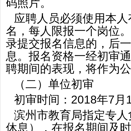
码照片。
应聘人员必须使用本人
名，每人限报一个岗位
录提交报名信息的，后
息。报名资格一经初审
聘期间的表现，将作为
（二）单位初审
初审时间：
2018年7月
滨州市教育局指定专人
休息），在报名期间及