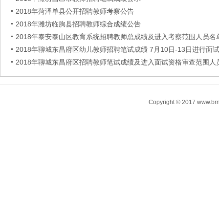
2018年菏泽单县公开招聘教师考察公告
2018年潍坊临朐县招聘教师综合成绩公告
2018年泰安泰山区教育系统招聘教师总成绩及进入考察范围人员名
2018年聊城东昌府区幼儿教师招聘笔试成绩 7月10日-13日进行面
2018年聊城东昌府区招聘教师笔试成绩及进入面试资格审查范围人
Copyright © 2017 www.brn