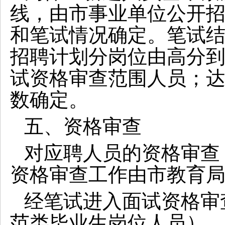
线，由市事业单位公开
和笔试情况确定。笔试
招聘计划分岗位由高分
试资格审查范围人员；
数确定。
五、资格审查
对应聘人员的资格审查
资格审查工作由市教育
经笔试进入面试资格审
范类毕业生岗位人员）