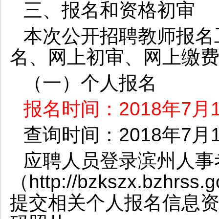
三、报名和资格初审
本次公开招聘教师报名
名、网上初审、网上缴
（一）个人报名
报名时间：
2018年7月
查询时间：
2018年7月
应聘人员登录滨州人事
（
http://bzkszx.bz
提交相关个人报名信息