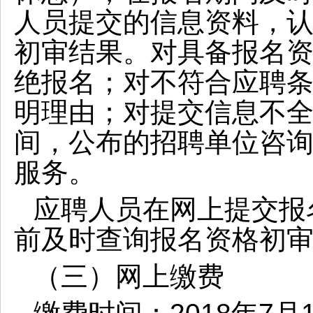
人员提交的信息资料，
初审结果。对具备报名
绝报名；对不符合应聘
明理由；对提交信息不
间，公布的招聘单位咨
服务。
应聘人员在网上提交报
前及时查询报名资格初
（三）网上缴费