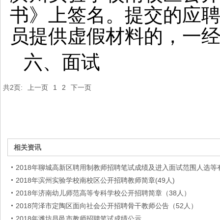
书》上签名。提交的应
员提供虚假材料的，一
六、面试
共2页:
上一页
1
2
下一页
相关资讯
2018年聊城高新区聘用制教师招聘笔试成绩及进入面试范围人选等
2018年滨州实验学校南校区公开招聘教师简章(49人)
2018年济南幼儿师范高等专科学校公开招聘简章（38人）
2018菏泽市定陶区面向社会公开招聘骨干教师公告（52人）
2018年潍坊昌邑市教师招聘笔试成绩公示