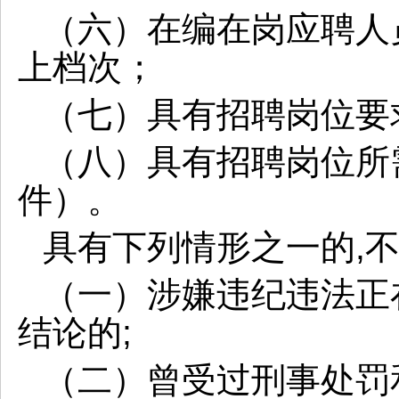
（六）在编在岗应聘人
上档次；
（七）具有招聘岗位要
（八）具有招聘岗位所
件）。
具有下列情形之一的
,
（一）涉嫌违纪违法正
结论的
;
（二）曾受过刑事处罚