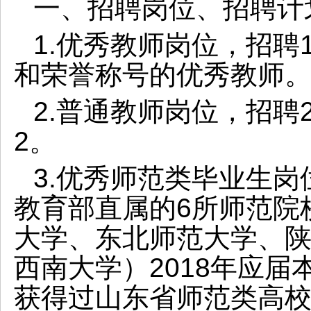
一、招聘岗位、招聘计
1.优秀教师岗位，招聘
和荣誉称号的优秀教师。
2.普通教师岗位，招聘
2。
3.优秀师范类毕业生
教育部直属的6所师范院
大学、东北师范大学、
西南大学）2018年应
获得过山东省师范类高