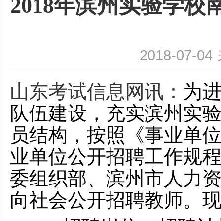
2018年滨州实验学校
2018-07-04
山东考试信息网讯：
为
队伍建设，充实滨州实
员结构，按照《事业单
业单位公开招聘工作规
委组织部、滨州市人力
向社会公开招聘教师。