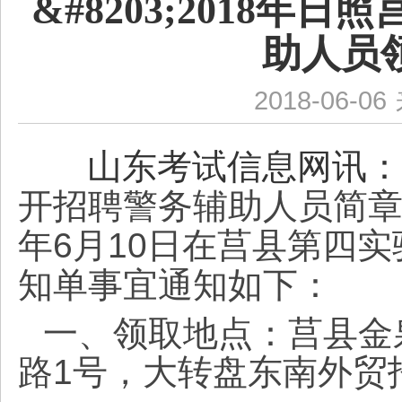
&#8203;2018
助人员
2018-06-06
山东考试信息网讯：
开招聘警务辅助人员简章
年6月10日在莒县第四
知单事宜通知如下：
一、领取地点：莒县金
路
1号，大转盘东南外贸