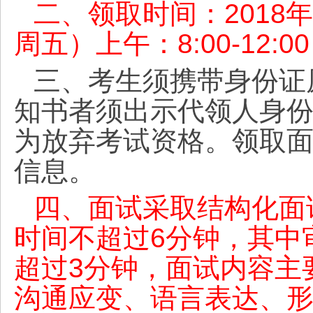
二、领取时间：
201
周五）上午：8:00-12:00
三、考生须携带身份证
知书者须出示代领人身
为放弃考试资格。领取
信息。
四、面试采取结构化面
时间不超过
6分钟，其中
超过3分钟，面试内容主
沟通应变、语言表达、