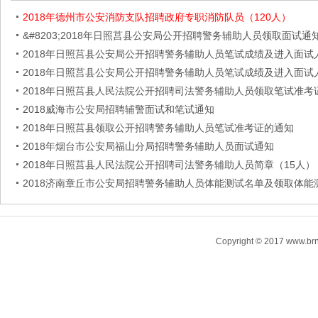
2018年德州市公安消防支队招聘政府专职消防队员（120人）
&#8203;2018年日照莒县公安局公开招聘警务辅助人员领取面试通
2018年日照莒县公安局公开招聘警务辅助人员笔试成绩及进入面试
2018年日照莒县公安局公开招聘警务辅助人员笔试成绩及进入面试
2018年日照莒县人民法院公开招聘司法警务辅助人员领取笔试准考
2018威海市公安局招聘辅警面试和笔试通知
2018年日照莒县领取公开招聘警务辅助人员笔试准考证的通知
2018年烟台市公安局福山分局招聘警务辅助人员面试通知
2018年日照莒县人民法院公开招聘司法警务辅助人员简章（15人）
2018济南章丘市公安局招聘警务辅助人员体能测试名单及领取体能
Copyright © 2017 www.brn