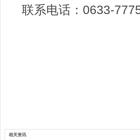
联系电话：0633-777
莒县金
201
相关资讯