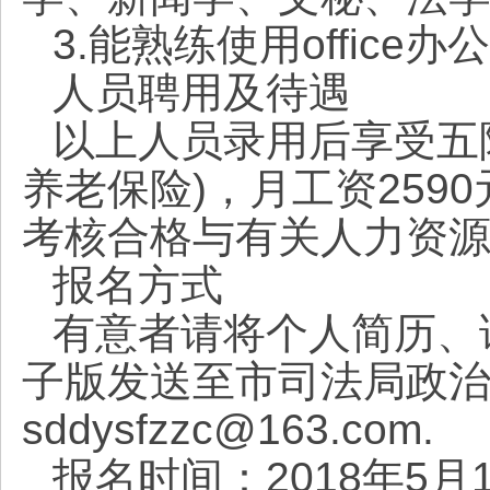
3.能熟练使用office办
人员聘用及待遇
以上人员录用后享受五
养老保险)，月工资259
考核合格与有关人力资
报名方式
有意者请将个人简历、
子版发送至市司法局政
sddysfzzc@163.com.
报名时间：2018年5月