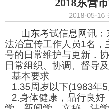
2018东
2018-05-16
山东考试信息网讯：
法治宣传工作人员1名，
号的日常维护与更新，
日常组织、协调、督导
基本要求
1.35周岁以下(1983年
2.身体健康，品行良
学、新闻学、文秘、法