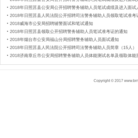
2018年日照莒县公安局公开招聘警务辅助人员笔试成绩及进入面试
2018年日照莒县人民法院公开招聘司法警务辅助人员领取笔试准考
2018威海市公安局招聘辅警面试和笔试通知
2018年日照莒县领取公开招聘警务辅助人员笔试准考证的通知
2018年烟台市公安局福山分局招聘警务辅助人员面试通知
2018年日照莒县人民法院公开招聘司法警务辅助人员简章（15人）
2018济南章丘市公安局招聘警务辅助人员体能测试名单及领取体能
Copyright © 2017 www.brn