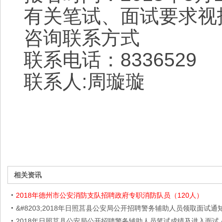
有关笔试、面试要求视
咨询联系方式
联系电话：8336529
联系人:周璇璇
相关资讯
2018年德州市公安消防支队招聘政府专职消防队员（120人）
&#8203;2018年日照莒县公安局公开招聘警务辅助人员领取面试通
2018年日照莒县公安局公开招聘警务辅助人员笔试成绩及进入面试