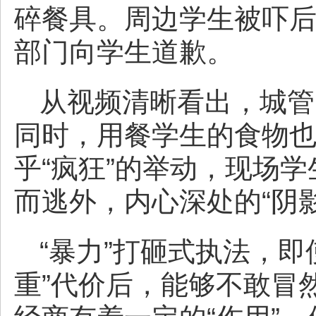
碎餐具。周边学生被吓
部门向学生道歉。
从视频清晰看出，城管
同时，用餐学生的食物也
乎“疯狂”的举动，现场
而逃外，内心深处的“阴
“暴力”打砸式执法，即
重”代价后，能够不敢冒