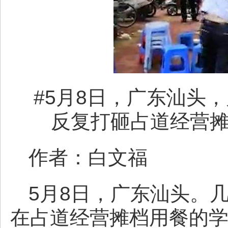
#5月8日，广东汕头
反复打砸占道经营
作者：白文福
5月8日，广东汕头。
在占道经营摊档用餐的