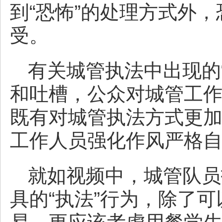
到“恐怖”的处理方式外
受。
有关城管执法中出现的
和吐槽，公众对城管工
既有对城管执法方式更
工作人员强化作风严格
就如视频中，城管队员
具的“执法”行为，除了