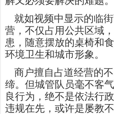
解又必须要解决的难题
就如视频中显示的临街
营，不仅占用公共区域
患，随意摆放的桌椅和
环境卫生和城市形象。
商户擅自占道经营的不
缔。但城管队员毫不客
良行为，绝不是依法行
违规在先，或许是屡教不