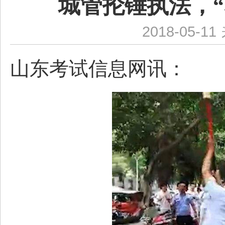
城管抡锤执法，
2018-05-11
山东考试信息网讯：