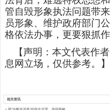
管自毁形象执法问题带
员形象、维护政府部门
格依法办事，更要狠抓
【声明：本文代表作者
息网立场，仅供参考。
相关资讯
用“诊断失误率”给医生定罪，值得商榷