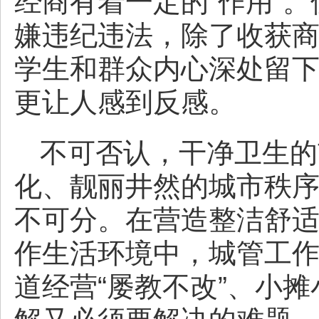
经商有着一定的“作用”
嫌违纪违法，除了收获商
学生和群众内心深处留下
更让人感到反感。
不可否认，干净卫生的
化、靓丽井然的城市秩
不可分。在营造整洁舒
作生活环境中，城管工
道经营“屡教不改”、小摊