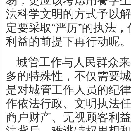
易，更应该考虑用餐学
法科学文明的方式予以
定要采取“严厉”的执法
利益的前提下再行动呢
城管工作与人民群众来
多的特殊性，不仅需要
是对城管工作人员的纪
作依法行政、文明执法
商户财产、无视顾客利益
法背后，难逃特权思想