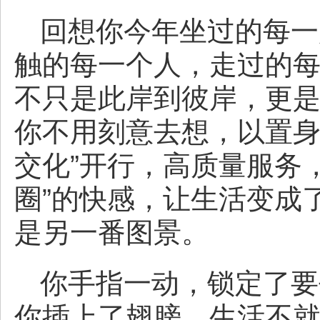
回想你今年坐过的每一
触的每一个人，走过的
不只是此岸到彼岸，更
你不用刻意去想，以置身
交化”开行，高质量服务
圈”的快感，让生活变成
是另一番图景。
你手指一动，锁定了要
你插上了翅膀。生活不