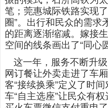
笔；莞惠城际铁路实现了
圈”。出行和民众的需求
的距离逐渐缩减。嫁接
空间的线条画出了“同心圆
这一年，服务不断升级
网订餐让外卖走进了车
客“接续换乘”定义了时
车“自主选座”让民众有
买火车票微信支付重申了