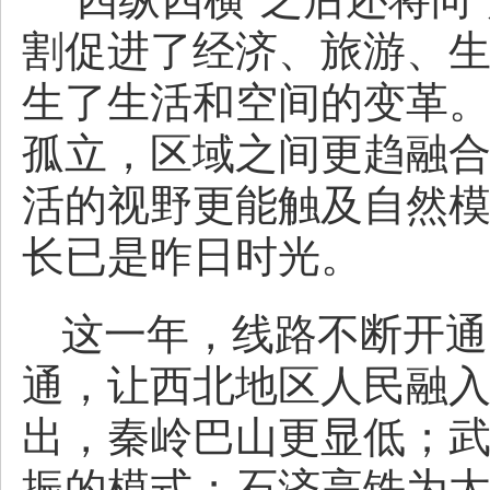
割促进了经济、旅游、
生了生活和空间的变革
孤立，区域之间更趋融
活的视野更能触及自然
长已是昨日时光。
这一年，线路不断开通
通，让西北地区人民融
出，秦岭巴山更显低；
振的模式；石济高铁为太