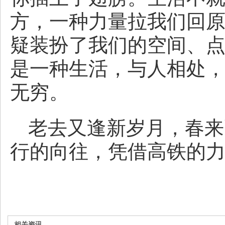
方，一种力量拉我们回
疑装扮了我们的空间、
是一种生活，与人相处
无穷。
老去又逢新岁月，春来
行的向往，凭借高铁的
相关资讯