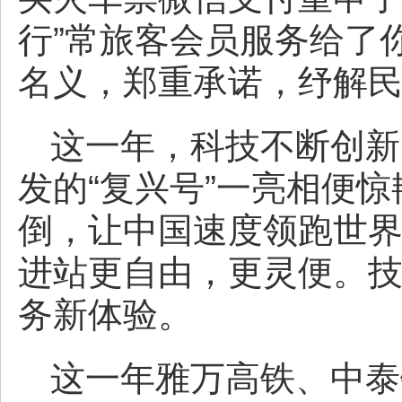
行”常旅客会员服务给了
名义，郑重承诺，纾解
这一年，科技不断创新
发的“复兴号”一亮相便惊
倒，让中国速度领跑世
进站更自由，更灵便。
务新体验。
这一年雅万高铁、中泰