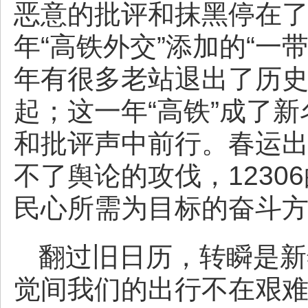
恶意的批评和抹黑停在
年“高铁外交”添加的“一
年有很多老站退出了历
起；这一年“高铁”成了
和批评声中前行。春运
不了舆论的攻伐，123
民心所需为目标的奋斗
翻过旧日历，转瞬是新
觉间我们的出行不在艰